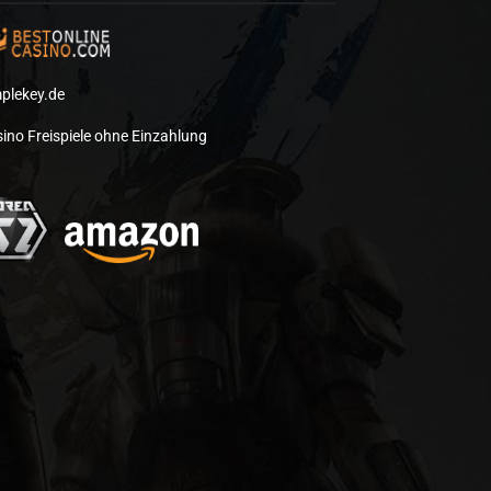
plekey.de
ino Freispiele ohne Einzahlung