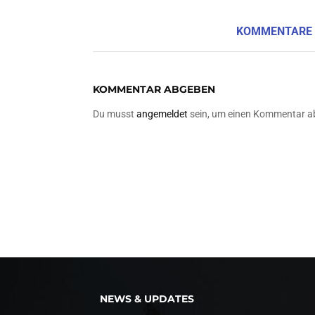
KOMMENTARE
KOMMENTAR ABGEBEN
Du musst
angemeldet
sein, um einen Kommentar a
NEWS & UPDATES