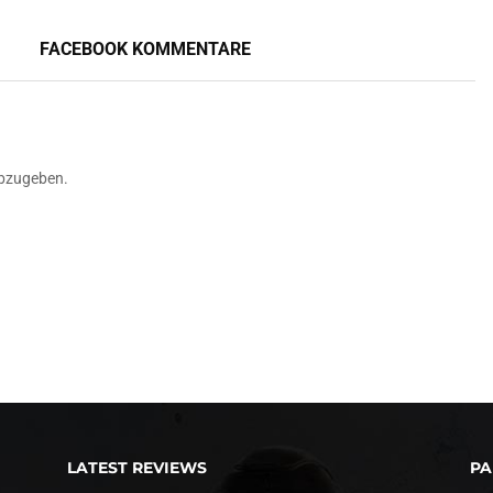
FACEBOOK KOMMENTARE
bzugeben.
LATEST REVIEWS
PA