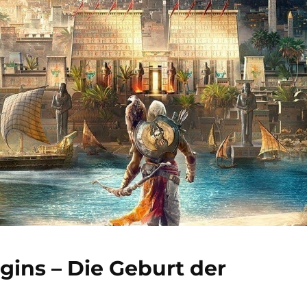
gins – Die Geburt der