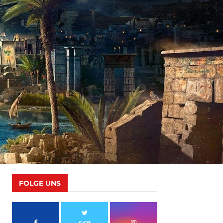
FOLGE UNS