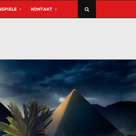
SPIELE
KONTAKT