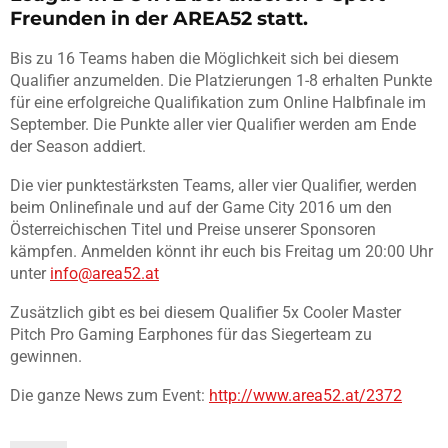
Freunden in der AREA52 statt.
Bis zu 16 Teams haben die Möglichkeit sich bei diesem
Qualifier anzumelden. Die Platzierungen 1-8 erhalten Punkte
für eine erfolgreiche Qualifikation zum Online Halbfinale im
September. Die Punkte aller vier Qualifier werden am Ende
der Season addiert.
Die vier punktestärksten Teams, aller vier Qualifier, werden
beim Onlinefinale und auf der Game City 2016 um den
Österreichischen Titel und Preise unserer Sponsoren
kämpfen. Anmelden könnt ihr euch bis Freitag um 20:00 Uhr
unter
info@area52.at
Zusätzlich gibt es bei diesem Qualifier 5x Cooler Master
Pitch Pro Gaming Earphones für das Siegerteam zu
gewinnen.
Die ganze News zum Event:
http://www.area52.at/2372