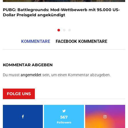
PUBG: Battlegrounds: Mod-Wettbewerb mit 95.000 US-
Dollar Preisgeld angekündigt
KOMMENTARE
FACEBOOK KOMMENTARE
KOMMENTAR ABGEBEN
Du musst
angemeldet
sein, um einen Kommentar abzugeben.
FOLGE UNS
567
Followers