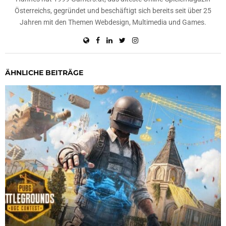
Österreichs, gegründet und beschäftigt sich bereits seit über 25
Jahren mit den Themen Webdesign, Multimedia und Games.
ÄHNLICHE BEITRÄGE