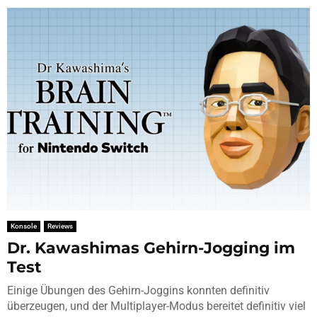
Konsole
Reviews
Dr. Kawashimas Gehirn-Jogging im
Test
Einige Übungen des Gehirn-Joggins konnten definitiv
überzeugen, und der Multiplayer-Modus bereitet definitiv viel