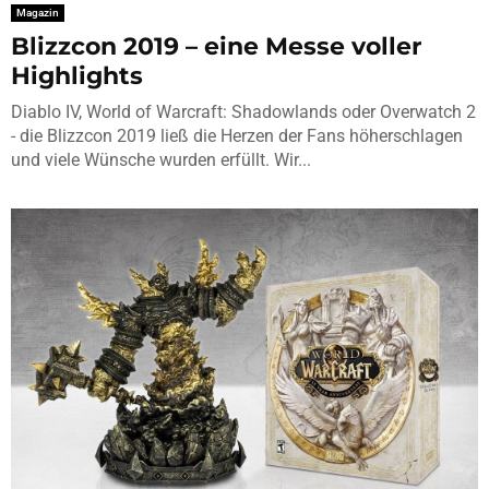
Magazin
Blizzcon 2019 – eine Messe voller
Highlights
Diablo IV, World of Warcraft: Shadowlands oder Overwatch 2
- die Blizzcon 2019 ließ die Herzen der Fans höherschlagen
und viele Wünsche wurden erfüllt. Wir...