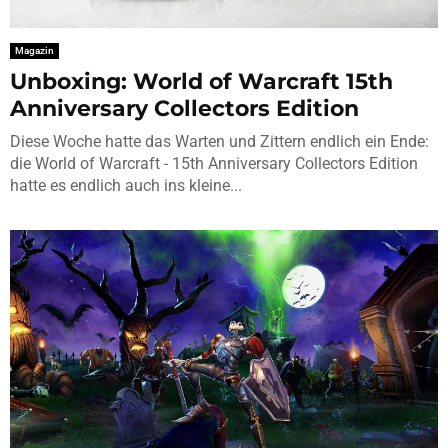
Magazin
Unboxing: World of Warcraft 15th
Anniversary Collectors Edition
Diese Woche hatte das Warten und Zittern endlich ein Ende:
die World of Warcraft - 15th Anniversary Collectors Edition
hatte es endlich auch ins kleine...