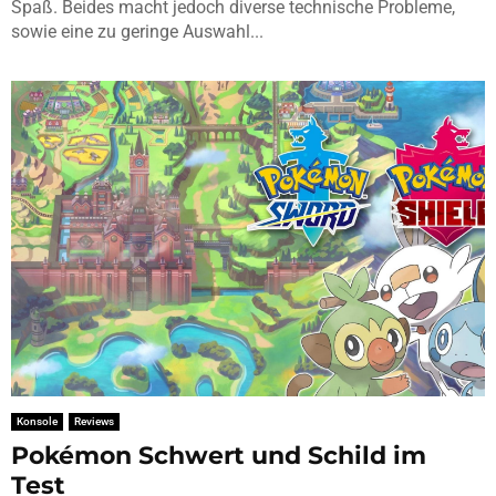
Spaß. Beides macht jedoch diverse technische Probleme,
sowie eine zu geringe Auswahl...
Konsole
Reviews
Pokémon Schwert und Schild im
Test