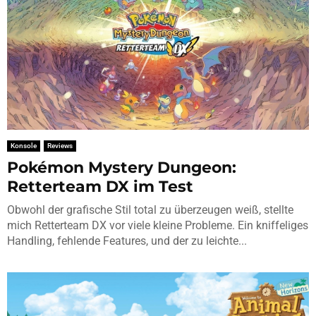
Konsole
Reviews
Pokémon Mystery Dungeon:
Retterteam DX im Test
Obwohl der grafische Stil total zu überzeugen weiß, stellte
mich Retterteam DX vor viele kleine Probleme. Ein kniffeliges
Handling, fehlende Features, und der zu leichte...