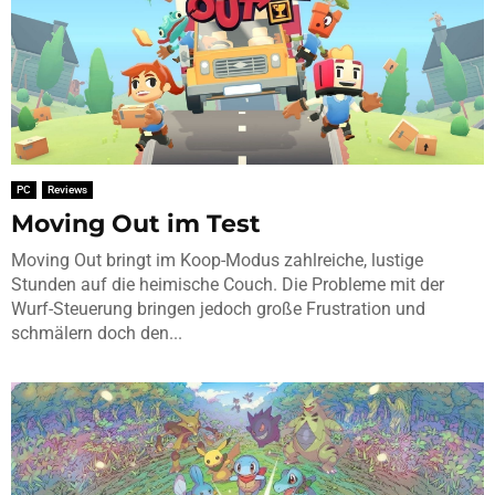
PC
Reviews
Moving Out im Test
Moving Out bringt im Koop-Modus zahlreiche, lustige
Stunden auf die heimische Couch. Die Probleme mit der
Wurf-Steuerung bringen jedoch große Frustration und
schmälern doch den...