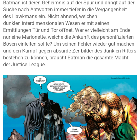
Batman ist deren Geheimnis auf der Spur und dringt auf der
Suche nach Antworten immer tiefer in die Vergangenheit
des
Hawkmans
ein. Nicht ahnend, welchen
dunklen
interdimensionalen
Wesen er mit seinen
Ermittlungen Tür und Tor öffnet. War er vielleicht am Ende
nur eine Marionette, welche die Ankunft des personifizierten
Bösen einleiten sollte? Um seinen Fehler wieder gut machen
und den Kampf gegen absurde Zerrbilder des dunklen Ritters
bestehen zu können, braucht Batman die gesamte Macht
der
Justice
League.