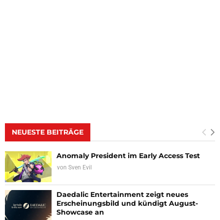
NEUESTE BEITRÄGE
Anomaly President im Early Access Test
von
Sven Evil
Daedalic Entertainment zeigt neues
Erscheinungsbild und kündigt August-
Showcase an