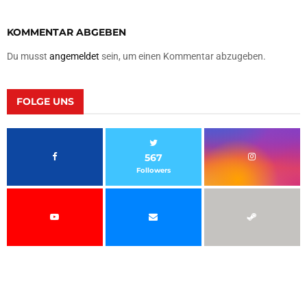
KOMMENTAR ABGEBEN
Du musst
angemeldet
sein, um einen Kommentar abzugeben.
FOLGE UNS
567
Followers