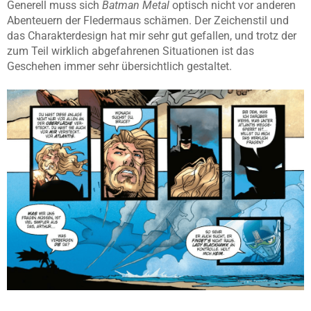
Generell muss sich
Batman
Metal
optisch nicht vor anderen
Abenteuern der Fledermaus schämen. Der Zeichenstil und
das
Charakterdesign
hat mir sehr gut gefallen, und trotz der
zum Teil wirklich abgefahrenen Situationen ist das
Geschehen immer sehr übersichtlich gestaltet.