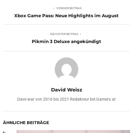
VORIGER BEITRAG
Xbox Game Pass: Neue Highlights im August
NÄCHSTER BEITRAG
Pikmin 3 Deluxe angekündigt
David Weisz
Dave war von 2016 bis 2021 Redakteur bei Gamers.at
ÄHNLICHE BEITRÄGE