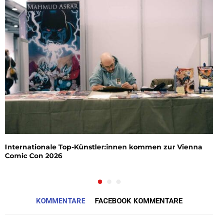
Internationale Top-Künstler:innen kommen zur Vienna
Comic Con 2026
KOMMENTARE
FACEBOOK KOMMENTARE