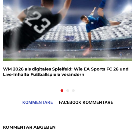
WM 2026 als digitales Spielfeld: Wie EA Sports FC 26 und
Live-Inhalte Fußballspiele verändern
KOMMENTARE
FACEBOOK KOMMENTARE
KOMMENTAR ABGEBEN