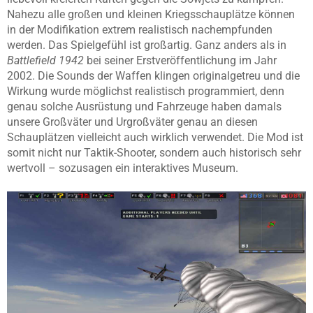
Nahezu alle großen und kleinen Kriegsschauplätze können
in der Modifikation extrem realistisch nachempfunden
werden. Das Spielgefühl ist großartig. Ganz anders als in
Battlefield 1942
bei seiner Erstveröffentlichung im Jahr
2002. Die Sounds der Waffen klingen originalgetreu und die
Wirkung wurde möglichst realistisch programmiert, denn
genau solche Ausrüstung und Fahrzeuge haben damals
unsere Großväter und Urgroßväter genau an diesen
Schauplätzen vielleicht auch wirklich verwendet. Die Mod ist
somit nicht nur Taktik-Shooter, sondern auch historisch sehr
wertvoll – sozusagen ein interaktives Museum.