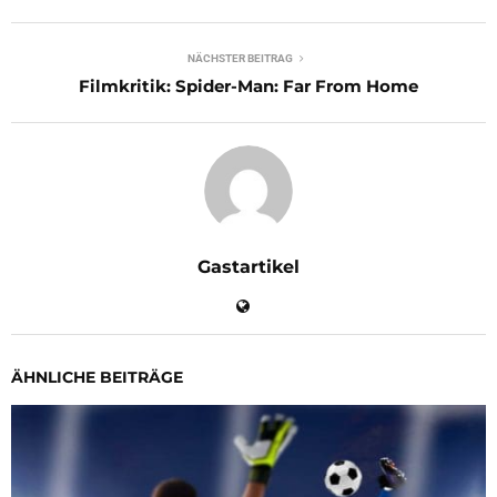
NÄCHSTER BEITRAG
Filmkritik: Spider-Man: Far From Home
Gastartikel
ÄHNLICHE BEITRÄGE