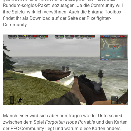
Rundum-sorglos-Paket sozusagen. Ja die Community will
ihre Spieler wirklich verwöhnen! Auch die Enigma Toolbox
findet ihr als Download auf der Seite der Pixelfighter-
Community.
Manch einer wird sich aber nun fragen wo der Unterschied
zwischen dem Spiel
Forgotten Hope Portable
und den Karten
der PFC-Community liegt und warum diese Karten anders