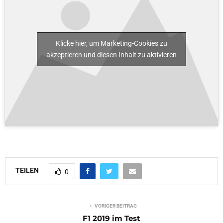
Klicke hier, um Marketing-Cookies zu
akzeptieren und diesen Inhalt zu aktivieren
TEILEN
0
VORIGER BEITRAG
F1 2019 im Test