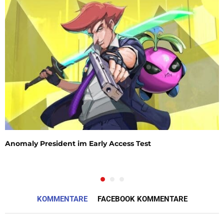
Anomaly President im Early Access Test
KOMMENTARE
FACEBOOK KOMMENTARE