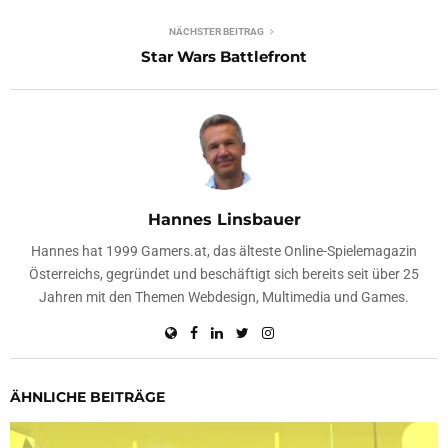
NÄCHSTER BEITRAG
Star Wars Battlefront
Hannes Linsbauer
Hannes hat 1999 Gamers.at, das älteste Online-Spielemagazin
Österreichs, gegründet und beschäftigt sich bereits seit über 25
Jahren mit den Themen Webdesign, Multimedia und Games.
ÄHNLICHE BEITRÄGE