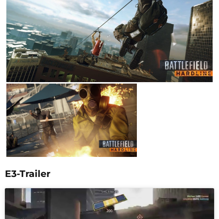
E3-Trailer