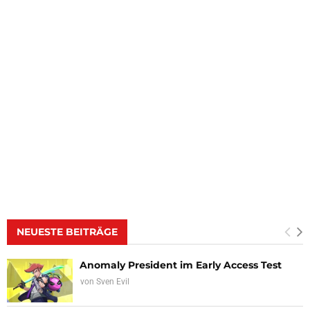
NEUESTE BEITRÄGE
Anomaly President im Early Access Test
von
Sven Evil