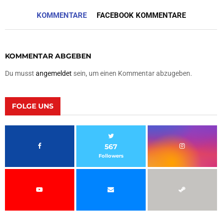
KOMMENTARE
FACEBOOK KOMMENTARE
KOMMENTAR ABGEBEN
Du musst
angemeldet
sein, um einen Kommentar abzugeben.
FOLGE UNS
567
Followers