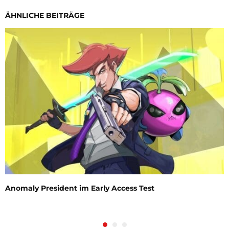
ÄHNLICHE BEITRÄGE
Anomaly President im Early Access Test