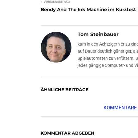
VORIGER BEITRAG
Bendy And The Ink Machine im Kurztest
Tom Steinbauer
kam in den Achtzigern er zu ein
auf Dauer deutlich günstiger, a
Spielautomaten zu verfüttern. 
jedes gängige Computer- und Vi
ÄHNLICHE BEITRÄGE
KOMMENTARE
KOMMENTAR ABGEBEN