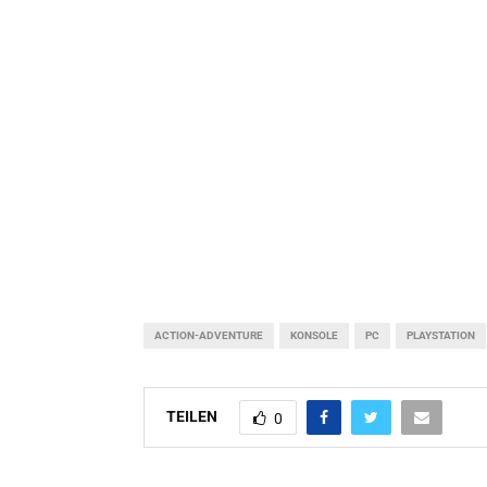
ACTION-ADVENTURE
KONSOLE
PC
PLAYSTATION
TEILEN
0