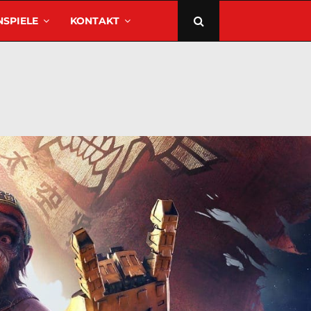
SPIELE
KONTAKT