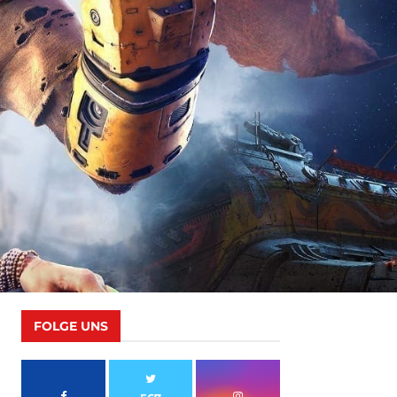
FOLGE UNS