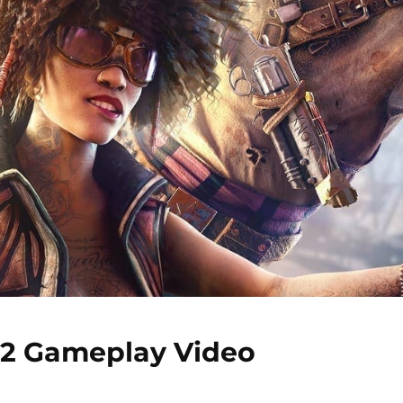
 2 Gameplay Video