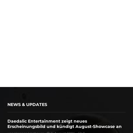
NEWS & UPDATES
Daedalic Entertainment zeigt neues
Erscheinungsbild und kündigt August-Showcase an