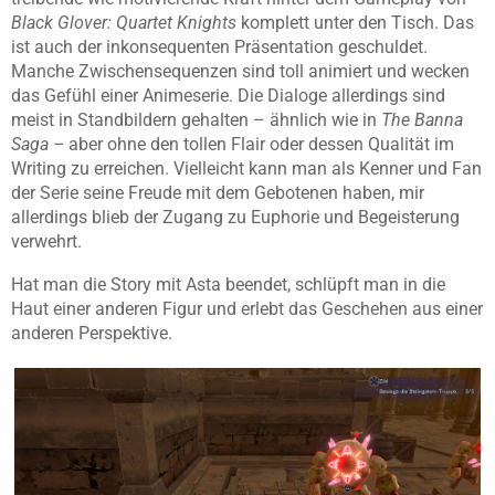
Black Glover: Quartet Knights
komplett unter den Tisch. Das
ist auch der inkonsequenten Präsentation geschuldet.
Manche Zwischensequenzen sind toll animiert und wecken
das Gefühl einer Animeserie. Die Dialoge allerdings sind
meist in Standbildern gehalten – ähnlich wie in
The Banna
Saga –
aber ohne den tollen Flair oder dessen Qualität im
Writing zu erreichen. Vielleicht kann man als Kenner und Fan
der Serie seine Freude mit dem Gebotenen haben, mir
allerdings blieb der Zugang zu Euphorie und Begeisterung
verwehrt.
Hat man die Story mit Asta beendet, schlüpft man in die
Haut einer anderen Figur und erlebt das Geschehen aus einer
anderen Perspektive.