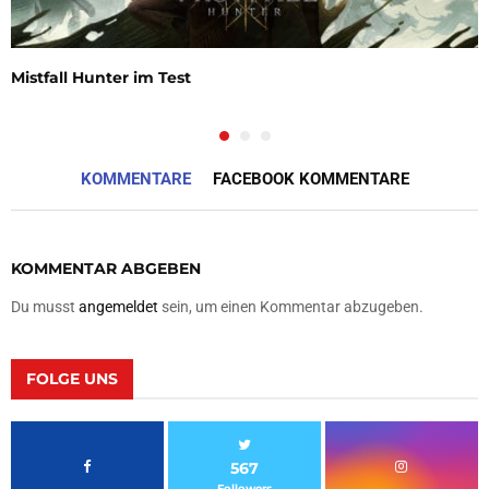
Mistfall Hunter im Test
KOMMENTARE
FACEBOOK KOMMENTARE
KOMMENTAR ABGEBEN
Du musst
angemeldet
sein, um einen Kommentar abzugeben.
FOLGE UNS
567
Followers