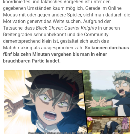
koordiniertes und taktisches Vorgehen ist unter den
gegebenen Umständen kaum möglich. Gerade im Online
Modus mit oder gegen andere Spieler, sieht man dadurch die
Motivation genervt das Weite suchen. Aufgrund der
Tatsache, dass
Black Glover: Quartet Knights
in unseren
Breitengraden sehr unbekannt und die Community
dementsprechend klein ist, gestaltet sich auch das
Matchmaking als ausgesprochen zäh.
So können durchaus
fünf bis zehn Minuten vergehen bis man in einer
brauchbaren Partie landet.