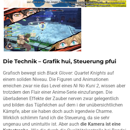
Die Technik – Grafik hui, Steuerung pfui
Grafisch bewegt sich
Black Glover: Quartet Knights
auf
einem soliden Niveau. Die Figuren und Animationen
erreichen zwar nie das Level eines
Ni No Kuni 2
, wissen aber
trotzdem den Flair einer Anime-Serie einzufangen. Die
überladenen Effekte der Zauber nerven zwar gelegentlich
und bilden das Tüpfelchen auf dem i der unübersichtlichen
Kämpfe, aber sie haben doch auch irgendwie Charme.
Wirklich schlimm fand ich die Steuerung, da sie sehr
ungenau und unintuitiv ist. Aber auch
die Kamera ist eine