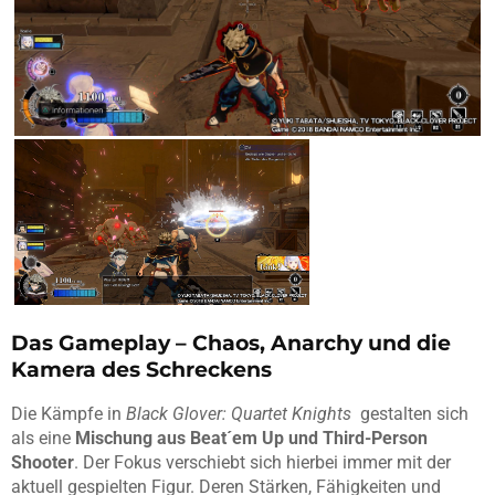
Das Gameplay – Chaos, Anarchy und die
Kamera des Schreckens
Die Kämpfe in
Black Glover: Quartet Knights
gestalten sich
als eine
Mischung aus Beat´em Up und Third-Person
Shooter
. Der Fokus verschiebt sich hierbei immer mit der
aktuell gespielten Figur. Deren Stärken, Fähigkeiten und