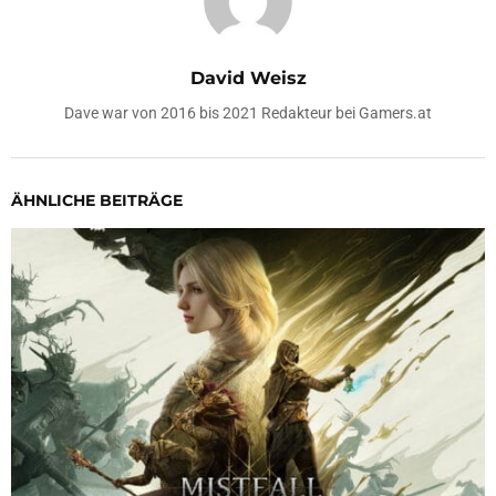
David Weisz
Dave war von 2016 bis 2021 Redakteur bei Gamers.at
ÄHNLICHE BEITRÄGE