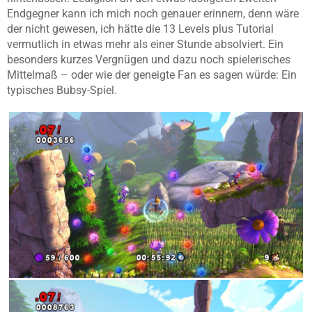
Endgegner kann ich mich noch genauer erinnern, denn wäre
der nicht gewesen, ich hätte die 13 Levels plus Tutorial
vermutlich in etwas mehr als einer Stunde absolviert. Ein
besonders kurzes Vergnügen und dazu noch spielerisches
Mittelmaß – oder wie der geneigte Fan es sagen würde: Ein
typisches Bubsy-Spiel.