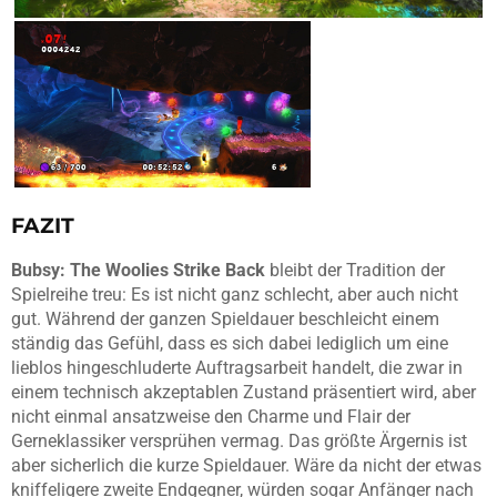
FAZIT
Bubsy: The Woolies Strike Back
bleibt der Tradition der
Spielreihe treu: Es ist nicht ganz schlecht, aber auch nicht
gut. Während der ganzen Spieldauer beschleicht einem
ständig das Gefühl, dass es sich dabei lediglich um eine
lieblos hingeschluderte Auftragsarbeit handelt, die zwar in
einem technisch akzeptablen Zustand präsentiert wird, aber
nicht einmal ansatzweise den Charme und Flair der
Gerneklassiker versprühen vermag. Das größte Ärgernis ist
aber sicherlich die kurze Spieldauer. Wäre da nicht der etwas
kniffeligere zweite Endgegner, würden sogar Anfänger nach