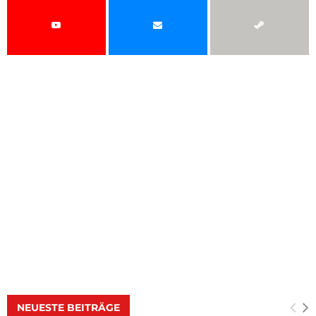
NEUESTE BEITRÄGE