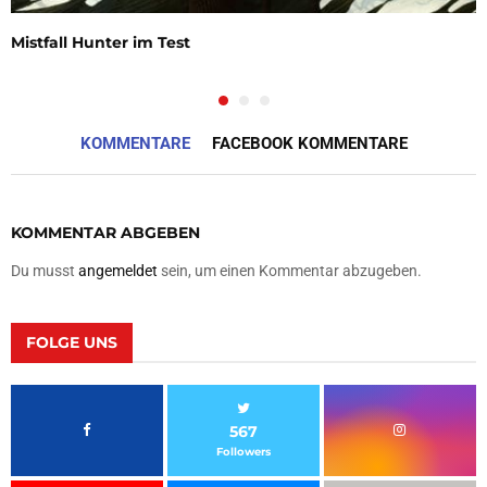
Mistfall Hunter im Test
KOMMENTARE
FACEBOOK KOMMENTARE
KOMMENTAR ABGEBEN
Du musst
angemeldet
sein, um einen Kommentar abzugeben.
FOLGE UNS
567
Followers