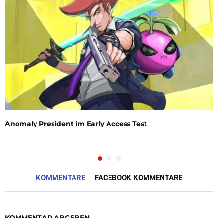
Anomaly President im Early Access Test
KOMMENTARE
FACEBOOK KOMMENTARE
KOMMENTAR ABGEBEN