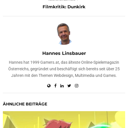
Filmkritik: Dunkirk
Hannes Linsbauer
Hannes hat 1999 Gamers.at, das älteste Online-Spielemagazin
Österreichs, gegründet und beschäftigt sich bereits seit über 25
Jahren mit den Themen Webdesign, Multimedia und Games.
ÄHNLICHE BEITRÄGE