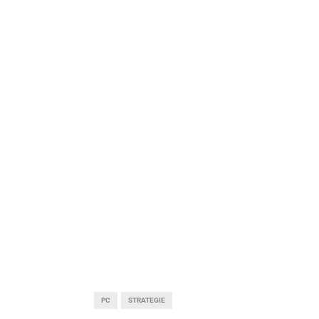
PC
STRATEGIE