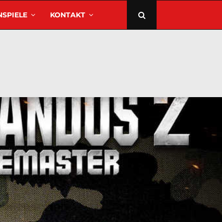
SPIELE
KONTAKT