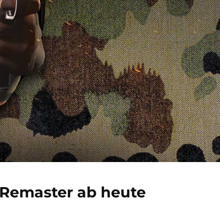
Remaster ab heute