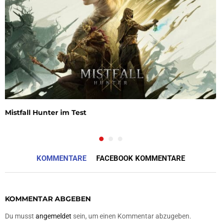
Mistfall Hunter im Test
KOMMENTARE
FACEBOOK KOMMENTARE
KOMMENTAR ABGEBEN
Du musst
angemeldet
sein, um einen Kommentar abzugeben.