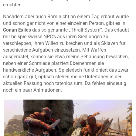
errichten.
Nachdem aber auch Rom nicht an einem Tag erbaut wurde
und schon gar nicht von einer einzelnen Person, gibt es in
Conan Exiles
das so genannte „Thrall System“. Das erlaubt
mir beispielsweise NPC’s aus ihren Siedlungen zu
verschleppen, ihren Willen zu brechen und als Sklaven für
verschiedene Aufgaben einzusetzen. Mit Waffen
ausgerüstet, können sie etwa meine Behausung bewachen,
neben einer Schmiede platziert übernehmen sie
handwerkliche Aufgaben. Spielerisch funktioniert das zwar
schon ganz gut, optisch stehen meine Untertanen in der
aktuellen Fassung noch tatenlos rum. Da fehlen eindeutig
noch ein paar Animationen.