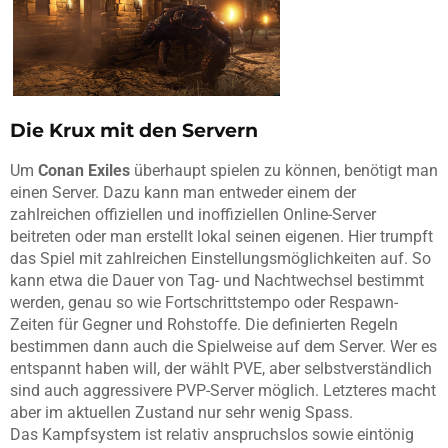
Die Krux mit den Servern
Um
Conan Exiles
überhaupt spielen zu können, benötigt man
einen Server. Dazu kann man entweder einem der
zahlreichen offiziellen und inoffiziellen Online-Server
beitreten oder man erstellt lokal seinen eigenen. Hier trumpft
das Spiel mit zahlreichen Einstellungsmöglichkeiten auf. So
kann etwa die Dauer von Tag- und Nachtwechsel bestimmt
werden, genau so wie Fortschrittstempo oder Respawn-
Zeiten für Gegner und Rohstoffe. Die definierten Regeln
bestimmen dann auch die Spielweise auf dem Server. Wer es
entspannt haben will, der wählt PVE, aber selbstverständlich
sind auch aggressivere PVP-Server möglich. Letzteres macht
aber im aktuellen Zustand nur sehr wenig Spass.
Das Kampfsystem ist relativ anspruchslos sowie eintönig