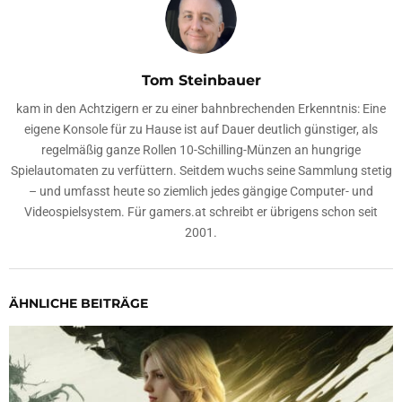
Tom Steinbauer
kam in den Achtzigern er zu einer bahnbrechenden Erkenntnis: Eine
eigene Konsole für zu Hause ist auf Dauer deutlich günstiger, als
regelmäßig ganze Rollen 10-Schilling-Münzen an hungrige
Spielautomaten zu verfüttern. Seitdem wuchs seine Sammlung stetig
– und umfasst heute so ziemlich jedes gängige Computer- und
Videospielsystem. Für gamers.at schreibt er übrigens schon seit
2001.
ÄHNLICHE BEITRÄGE