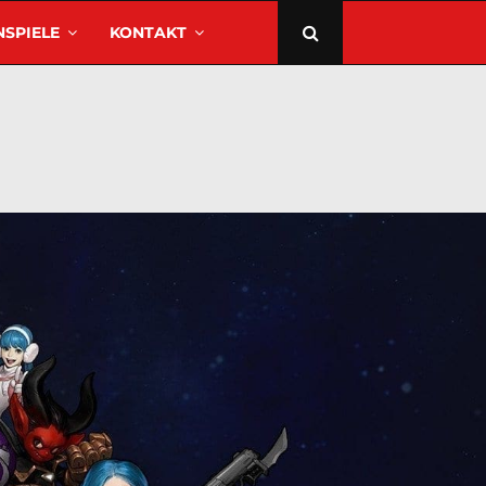
SPIELE
KONTAKT