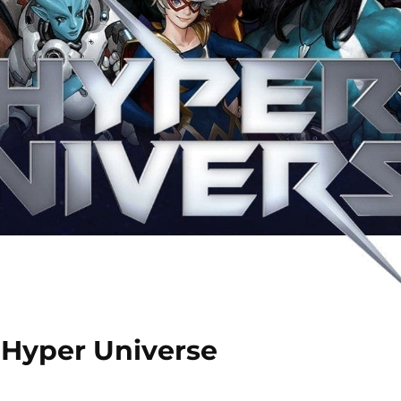
 Hyper Universe