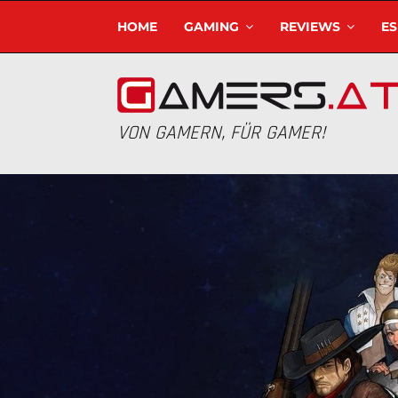
HOME
GAMING
REVIEWS
E
VON GAMERN, FÜR GAMER!