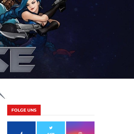
FOLGE UNS