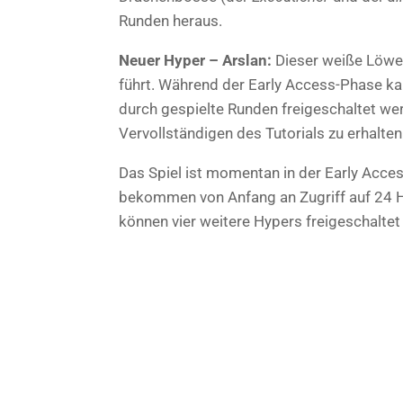
Runden heraus.
Neuer Hyper – Arslan:
Dieser weiße Löwe 
führt. Während der Early Access-Phase k
durch gespielte Runden freigeschaltet we
Vervollständigen des Tutorials zu erhalten
Das Spiel ist momentan in der Early Acce
bekommen von Anfang an Zugriff auf 24 Hy
können vier weitere Hypers freigeschaltet