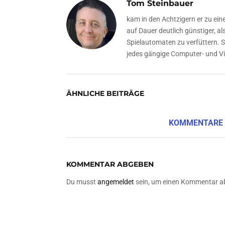
Tom Steinbauer
kam in den Achtzigern er zu ein
auf Dauer deutlich günstiger, a
Spielautomaten zu verfüttern. 
jedes gängige Computer- und Vi
ÄHNLICHE BEITRÄGE
KOMMENTARE
KOMMENTAR ABGEBEN
Du musst
angemeldet
sein, um einen Kommentar a