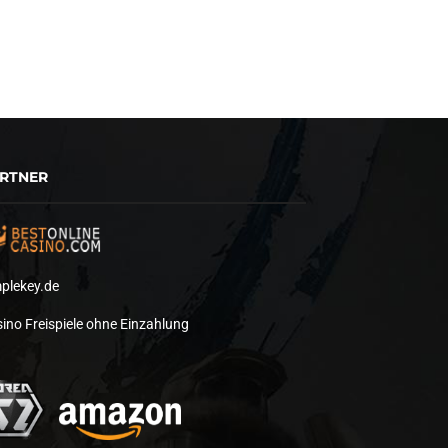
RTNER
plekey.de
ino Freispiele ohne Einzahlung