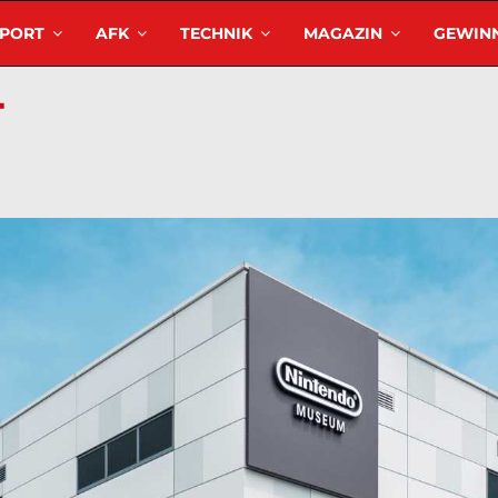
SPORT
AFK
TECHNIK
MAGAZIN
GEWINN