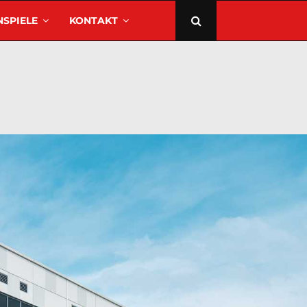
SPIELE
KONTAKT