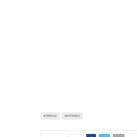
KONSOLE
NINTENDO