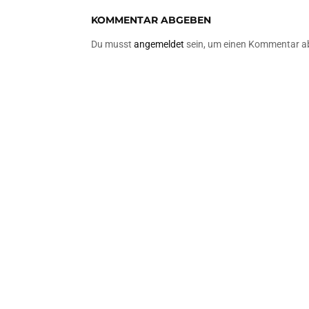
KOMMENTAR ABGEBEN
Du musst
angemeldet
sein, um einen Kommentar a