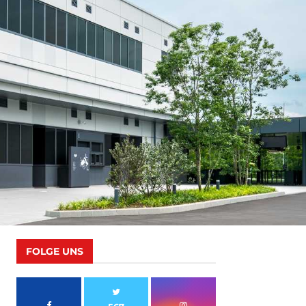
FOLGE UNS