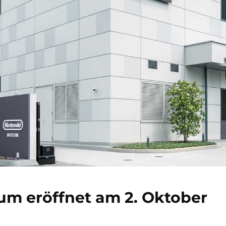
m eröffnet am 2. Oktober