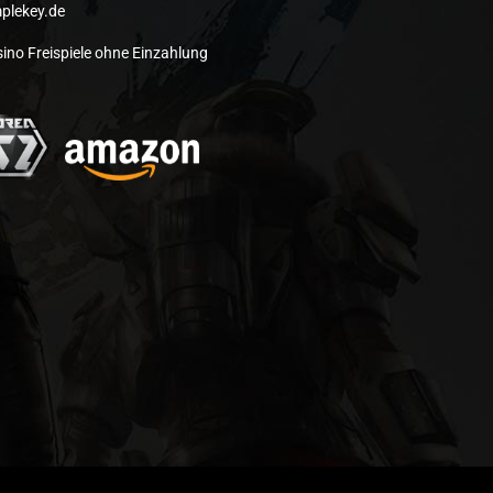
plekey.de
ino Freispiele ohne Einzahlung