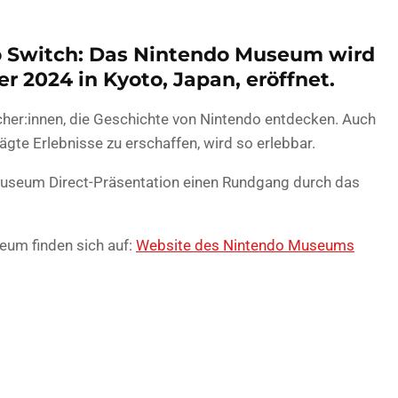
o Switch: Das Nintendo Museum wird
r 2024 in Kyoto, Japan, eröffnet.
cher:innen, die Geschichte von Nintendo entdecken. Auch
ägte Erlebnisse zu erschaffen, wird so erlebbar.
Museum Direct-Präsentation einen Rundgang durch das
um finden sich auf:
Website des Nintendo Museums