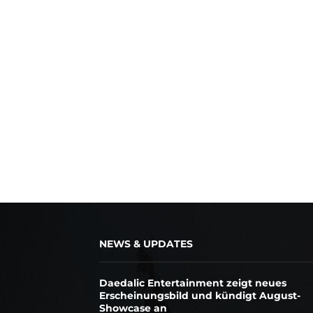
NEWS & UPDATES
Daedalic Entertainment zeigt neues
Erscheinungsbild und kündigt August-
Showcase an