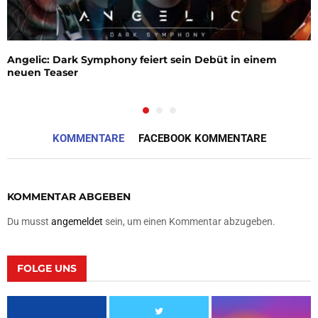
Angelic: Dark Symphony feiert sein Debüt in einem
neuen Teaser
KOMMENTARE
FACEBOOK KOMMENTARE
KOMMENTAR ABGEBEN
Du musst
angemeldet
sein, um einen Kommentar abzugeben.
FOLGE UNS