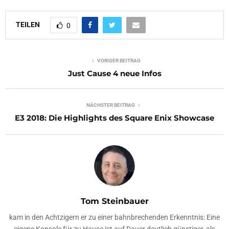
TEILEN
0
VORIGER BEITRAG
Just Cause 4 neue Infos
NÄCHSTER BEITRAG
E3 2018: Die Highlights des Square Enix Showcase
Tom Steinbauer
kam in den Achtzigern er zu einer bahnbrechenden Erkenntnis: Eine