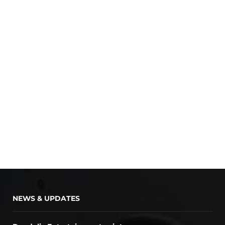
NEWS & UPDATES