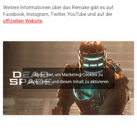
Weitere Informationen über das Remake gibt es auf
Facebook, Instagram, Twitter, YouTube und auf der
offiziellen Website
.
Klicke hier, um Marketing-Cookies zu
akzeptieren und diesen Inhalt zu aktivieren