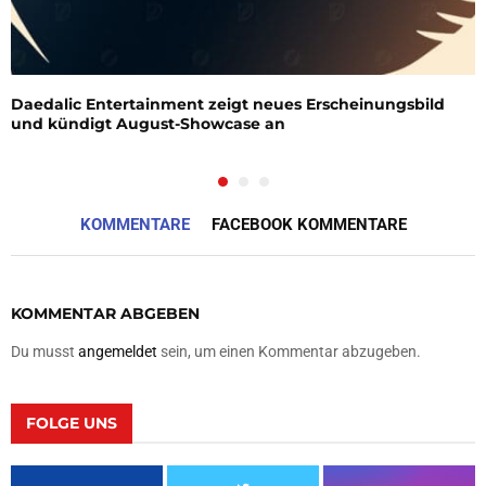
Daedalic Entertainment zeigt neues Erscheinungsbild
und kündigt August-Showcase an
KOMMENTARE
FACEBOOK KOMMENTARE
KOMMENTAR ABGEBEN
Du musst
angemeldet
sein, um einen Kommentar abzugeben.
FOLGE UNS