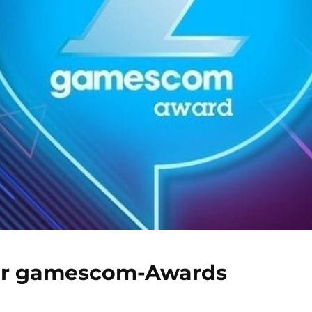
der gamescom-Awards