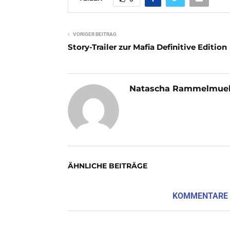
VORIGER BEITRAG
Story-Trailer zur Mafia Definitive Edition
Natascha Rammelmuel
ÄHNLICHE BEITRÄGE
KOMMENTARE