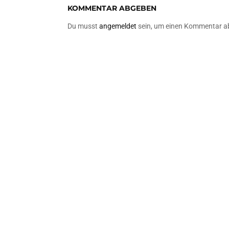
KOMMENTAR ABGEBEN
Du musst
angemeldet
sein, um einen Kommentar a