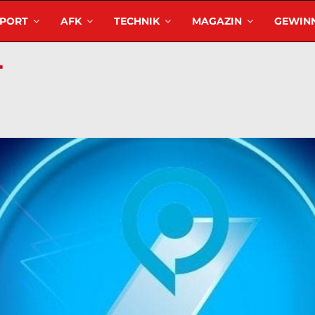
SPORT
AFK
TECHNIK
MAGAZIN
GEWINN