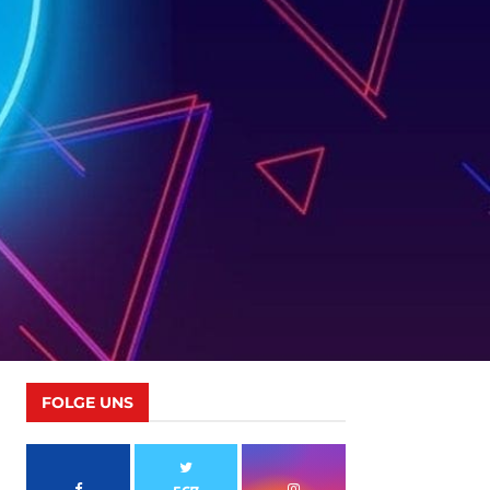
FOLGE UNS