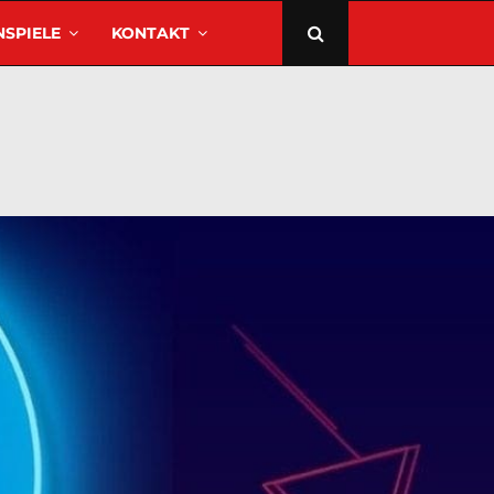
SPIELE
KONTAKT