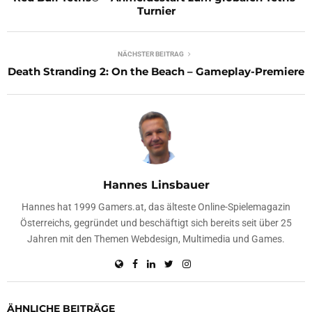
Turnier
NÄCHSTER BEITRAG
Death Stranding 2: On the Beach – Gameplay-Premiere
Hannes Linsbauer
Hannes hat 1999 Gamers.at, das älteste Online-Spielemagazin
Österreichs, gegründet und beschäftigt sich bereits seit über 25
Jahren mit den Themen Webdesign, Multimedia und Games.
ÄHNLICHE BEITRÄGE