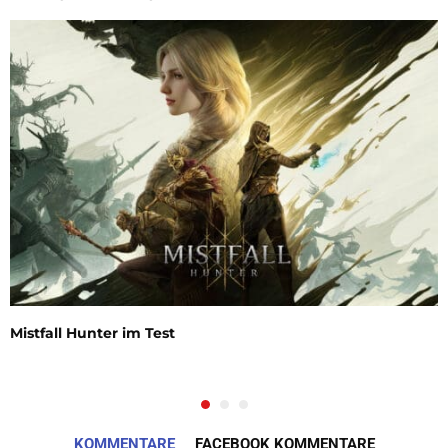
Mistfall Hunter im Test
KOMMENTARE
FACEBOOK KOMMENTARE