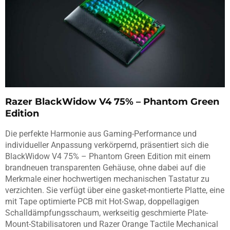
Razer BlackWidow V4 75% – Phantom Green
Edition
Die perfekte Harmonie aus Gaming-Performance und
individueller Anpassung verkörpernd, präsentiert sich die
BlackWidow V4 75% – Phantom Green Edition mit einem
brandneuen transparenten Gehäuse, ohne dabei auf die
Merkmale einer hochwertigen mechanischen Tastatur zu
verzichten. Sie verfügt über eine gasket-montierte Platte, eine
mit Tape optimierte PCB mit Hot-Swap, doppellagigen
Schalldämpfungsschaum, werkseitig geschmierte Plate-
Mount-Stabilisatoren und Razer Orange Tactile Mechanical