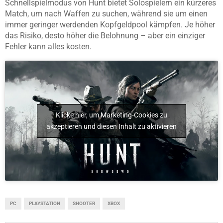
Schnellspielmodus von Hunt bietet Solospielern ein kürzeres
Match, um nach Waffen zu suchen, während sie um einen
immer geringer werdenden Kopfgeldpool kämpfen. Je höher
das Risiko, desto höher die Belohnung – aber ein einziger
Fehler kann alles kosten.
Klicke hier, um Marketing-Cookies zu
akzeptieren und diesen Inhalt zu aktivieren
PC
PLAYSTATION
SHOOTER
XBOX