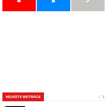
NEUESTE BEITRÄGE