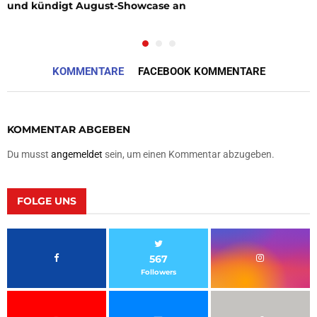
und kündigt August-Showcase an
KOMMENTARE
FACEBOOK KOMMENTARE
KOMMENTAR ABGEBEN
Du musst
angemeldet
sein, um einen Kommentar abzugeben.
FOLGE UNS
567
Followers