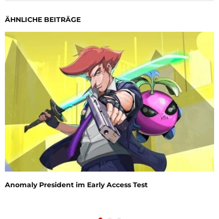
ÄHNLICHE BEITRÄGE
Anomaly President im Early Access Test