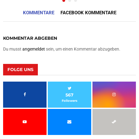
KOMMENTARE
FACEBOOK KOMMENTARE
KOMMENTAR ABGEBEN
Du musst
angemeldet
sein, um einen Kommentar abzugeben.
FOLGE UNS
567
Followers