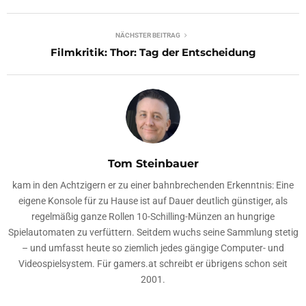
NÄCHSTER BEITRAG
Filmkritik: Thor: Tag der Entscheidung
Tom Steinbauer
kam in den Achtzigern er zu einer bahnbrechenden Erkenntnis: Eine
eigene Konsole für zu Hause ist auf Dauer deutlich günstiger, als
regelmäßig ganze Rollen 10-Schilling-Münzen an hungrige
Spielautomaten zu verfüttern. Seitdem wuchs seine Sammlung stetig
– und umfasst heute so ziemlich jedes gängige Computer- und
Videospielsystem. Für gamers.at schreibt er übrigens schon seit
2001.