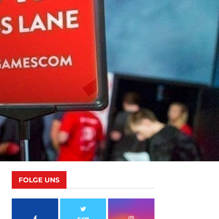
FOLGE UNS