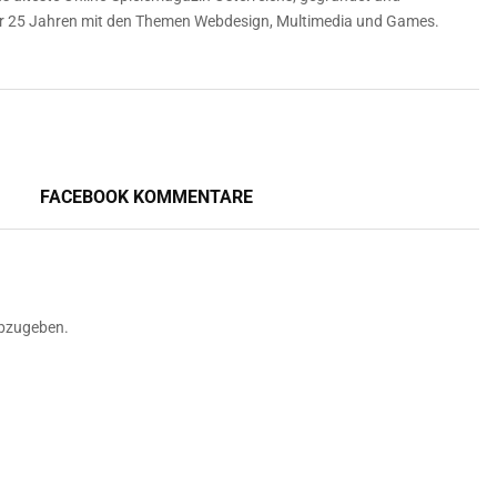
über 25 Jahren mit den Themen Webdesign, Multimedia und Games.
FACEBOOK KOMMENTARE
bzugeben.