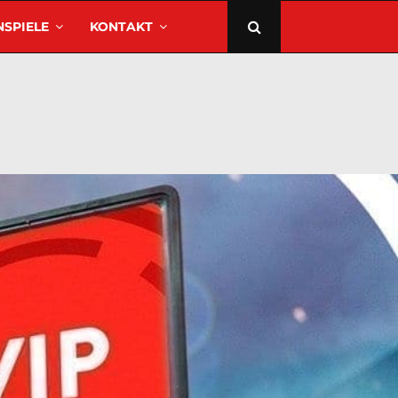
SPIELE
KONTAKT