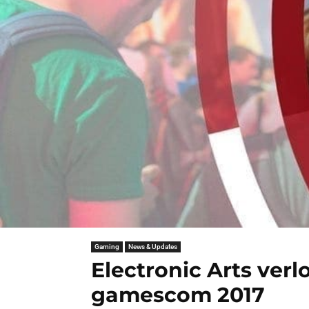
Gaming
News & Updates
Electronic Arts verl
gamescom 2017