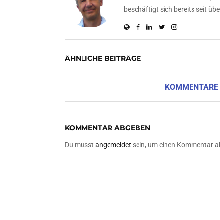
beschäftigt sich bereits seit 
ÄHNLICHE BEITRÄGE
KOMMENTARE
KOMMENTAR ABGEBEN
Du musst
angemeldet
sein, um einen Kommentar a