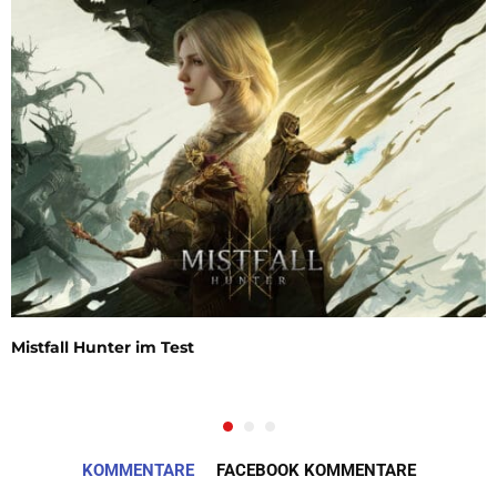
Mistfall Hunter im Test
KOMMENTARE
FACEBOOK KOMMENTARE