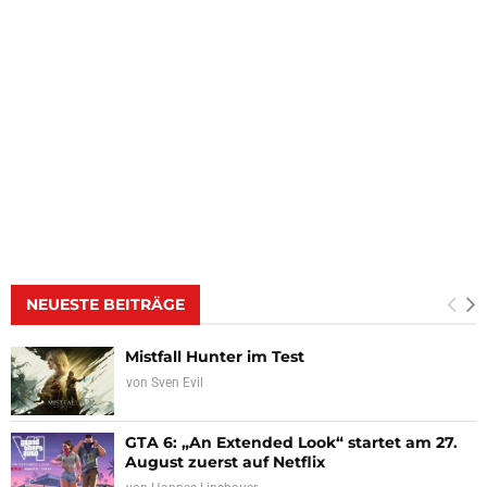
NEUESTE BEITRÄGE
Mistfall Hunter im Test
von
Sven Evil
GTA 6: „An Extended Look“ startet am 27.
August zuerst auf Netflix