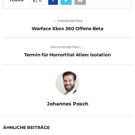
0
VORIGER BEITRAG
Warface Xbox 360 Offene Beta
NÄCHSTER BEITRAG
Termin für Horrortitel Alien: Isolation
Johannes Posch
ÄHNLICHE BEITRÄGE