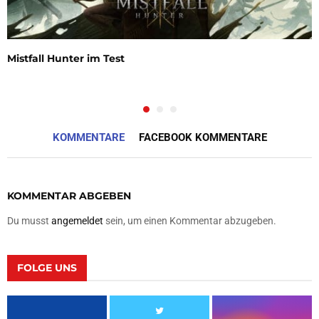
Mistfall Hunter im Test
KOMMENTARE
FACEBOOK KOMMENTARE
KOMMENTAR ABGEBEN
Du musst
angemeldet
sein, um einen Kommentar abzugeben.
FOLGE UNS