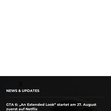
NEWS & UPDATES
GTA 6: „An Extended Look“ startet am 27. August
zuerst auf Netflix