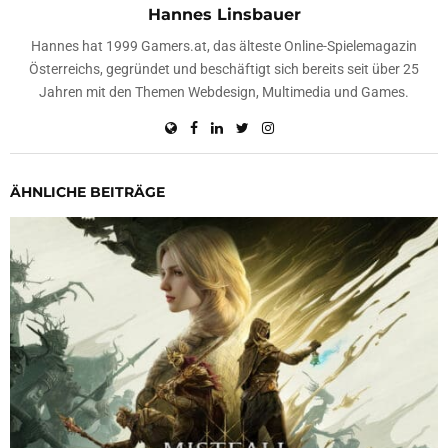
Hannes Linsbauer
Hannes hat 1999 Gamers.at, das älteste Online-Spielemagazin
Österreichs, gegründet und beschäftigt sich bereits seit über 25
Jahren mit den Themen Webdesign, Multimedia und Games.
ÄHNLICHE BEITRÄGE