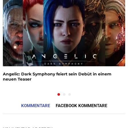
Angelic: Dark Symphony feiert sein Debüt in einem
neuen Teaser
KOMMENTARE
FACEBOOK KOMMENTARE