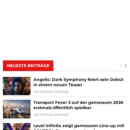
NEUESTE BEITRÄGE
Angelic: Dark Symphony feiert sein Debüt
in einem neuen Teaser
von
Hannes Linsbauer
Transport Fever 3 auf der gamescom 2026
erstmals öffentlich spielbar
von
Hannes Linsbauer
Level Infinite zeigt gamescom-Line-up mit