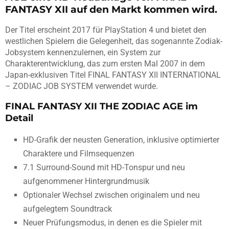
FANTASY XII auf den Markt kommen wird.
Der Titel erscheint 2017 für PlayStation 4 und bietet den
westlichen Spielern die Gelegenheit, das sogenannte Zodiak-
Jobsystem kennenzulernen, ein System zur
Charakterentwicklung, das zum ersten Mal 2007 in dem
Japan-exklusiven Titel FINAL FANTASY XII INTERNATIONAL
– ZODIAC JOB SYSTEM verwendet wurde.
FINAL FANTASY XII THE ZODIAC AGE im
Detail
HD-Grafik der neusten Generation, inklusive optimierter
Charaktere und Filmsequenzen
7.1 Surround-Sound mit HD-Tonspur und neu
aufgenommener Hintergrundmusik
Optionaler Wechsel zwischen originalem und neu
aufgelegtem Soundtrack
Neuer Prüfungsmodus, in denen es die Spieler mit