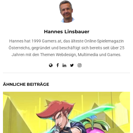
Hannes Linsbauer
Hannes hat 1999 Gamers.at, das älteste Online-Spielemagazin
Österreichs, gegründet und beschäftigt sich bereits seit über 25
Jahren mit den Themen Webdesign, Multimedia und Games.
ÄHNLICHE BEITRÄGE