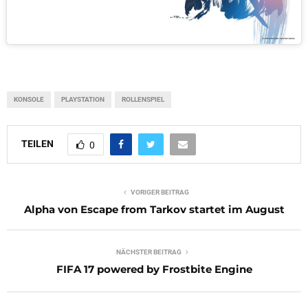
KONSOLE
PLAYSTATION
ROLLENSPIEL
TEILEN
0
VORIGER BEITRAG
Alpha von Escape from Tarkov startet im August
NÄCHSTER BEITRAG
FIFA 17 powered by Frostbite Engine