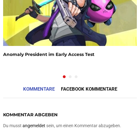
Anomaly President im Early Access Test
KOMMENTARE
FACEBOOK KOMMENTARE
KOMMENTAR ABGEBEN
Du musst
angemeldet
sein, um einen Kommentar abzugeben.