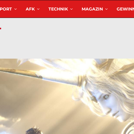
SPORT
AFK
TECHNIK
MAGAZIN
GEWINN