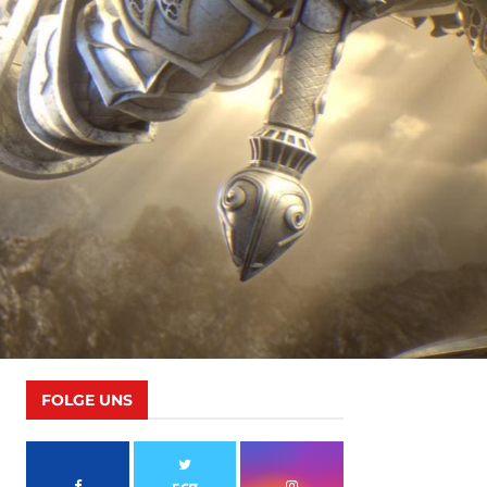
FOLGE UNS