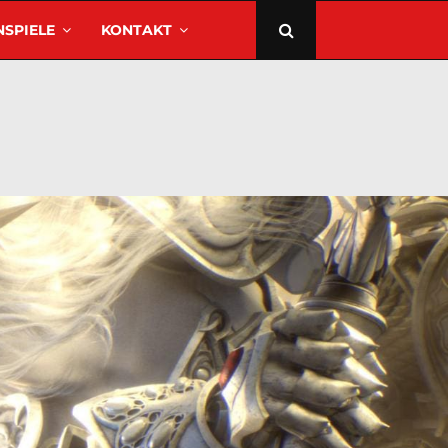
SPIELE
KONTAKT