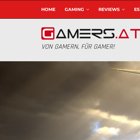
HOME
GAMING
REVIEWS
E
VON GAMERN, FÜR GAMER!