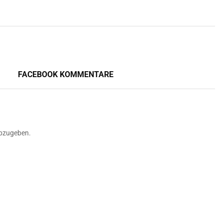
FACEBOOK KOMMENTARE
bzugeben.