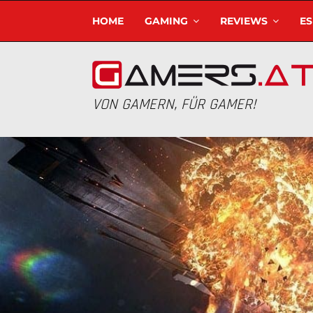
HOME
GAMING
REVIEWS
E
VON GAMERN, FÜR GAMER!