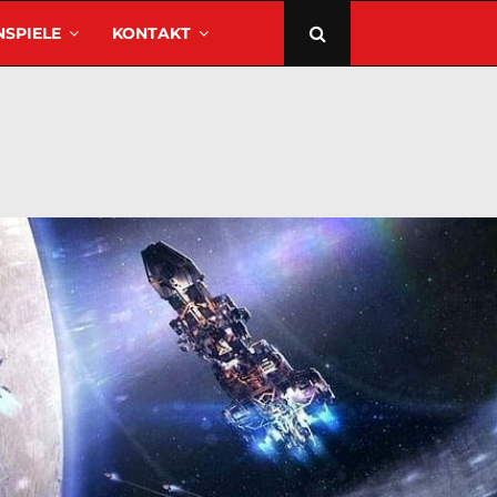
SPIELE
KONTAKT