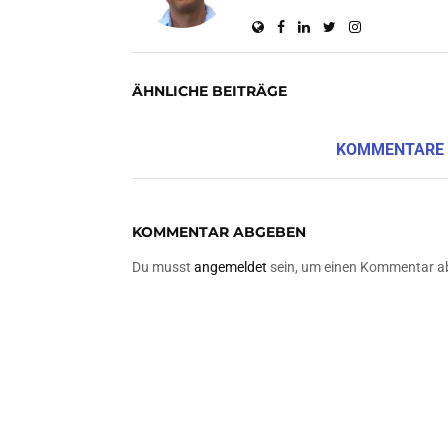
ÄHNLICHE BEITRÄGE
KOMMENTARE
KOMMENTAR ABGEBEN
Du musst
angemeldet
sein, um einen Kommentar a