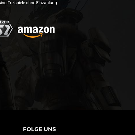
ino Freispiele ohne Einzahlung
FOLGE UNS