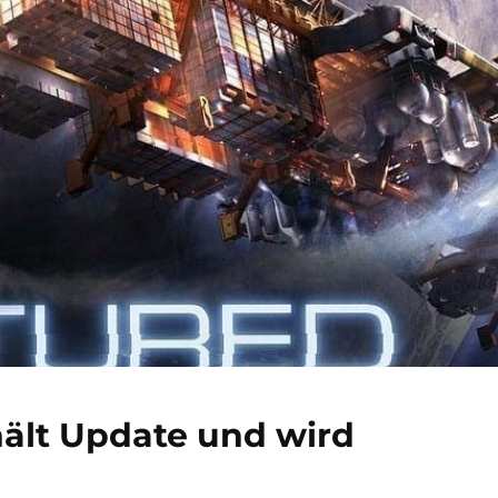
hält Update und wird