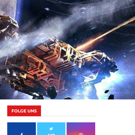
FOLGE UNS