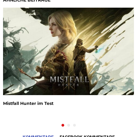
ÄHNLICHE BEITRÄGE
Mistfall Hunter im Test