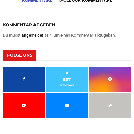
KOMMENTARE
FACEBOOK KOMMENTARE
KOMMENTAR ABGEBEN
Du musst
angemeldet
sein, um einen Kommentar abzugeben.
FOLGE UNS
567
Followers