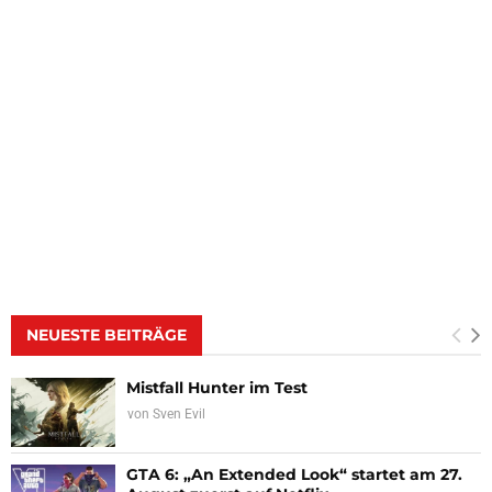
NEUESTE BEITRÄGE
Mistfall Hunter im Test
von
Sven Evil
GTA 6: „An Extended Look“ startet am 27.