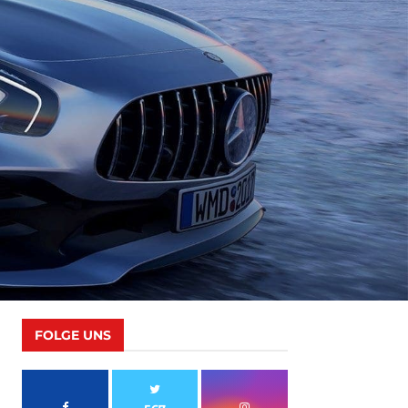
FOLGE UNS