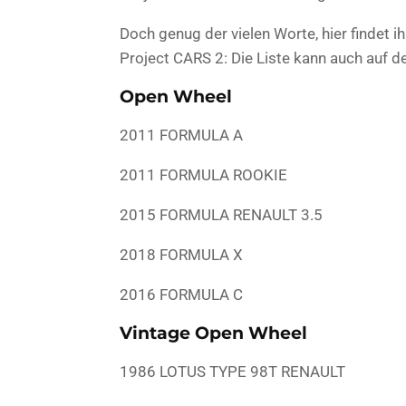
Doch genug der vielen Worte, hier findet ih
Project CARS 2: Die Liste kann auch auf 
Open Wheel
2011 FORMULA A
2011 FORMULA ROOKIE
2015 FORMULA RENAULT 3.5
2018 FORMULA X
2016 FORMULA C
Vintage Open Wheel
1986 LOTUS TYPE 98T RENAULT