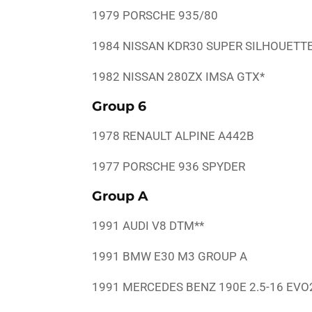
1979 PORSCHE 935/80
1984 NISSAN KDR30 SUPER SILHOUETT
1982 NISSAN 280ZX IMSA GTX*
Group 6
1978 RENAULT ALPINE A442B
1977 PORSCHE 936 SPYDER
Group A
1991 AUDI V8 DTM**
1991 BMW E30 M3 GROUP A
1991 MERCEDES BENZ 190E 2.5-16 EVO