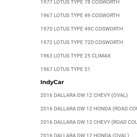
1977 LOTUS TYPE 78 COSWORTH
1967 LOTUS TYPE 49 COSWORTH
1970 LOTUS TYPE 49C COSWORTH
1972 LOTUS TYPE 72D COSWORTH
1963 LOTUS TYPE 25 CLIMAX
1967 LOTUS TYPE 51
IndyCar
2016 DALLARA DW 12 CHEVY (OVAL)
2016 DALLARA DW 12 HONDA (ROAD CO
2016 DALLARA DW 12 CHEVY (ROAD CO
2016 DALLARA DW 12 HONDA (OVAL)