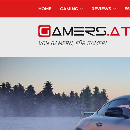
HOME
GAMING
REVIEWS
E
VON GAMERN, FÜR GAMER!