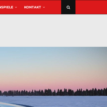
SPIELE
KONTAKT