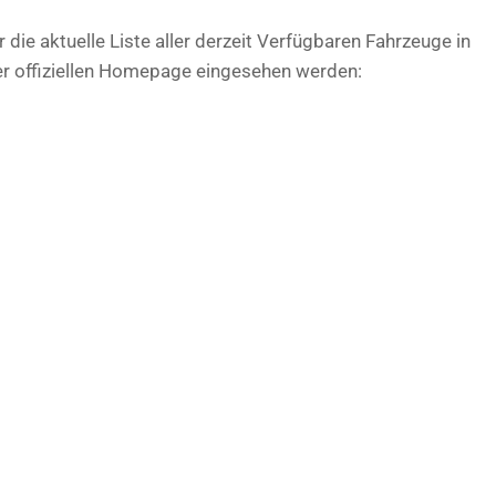
r die aktuelle Liste aller derzeit Verfügbaren Fahrzeuge in
der offiziellen Homepage eingesehen werden: