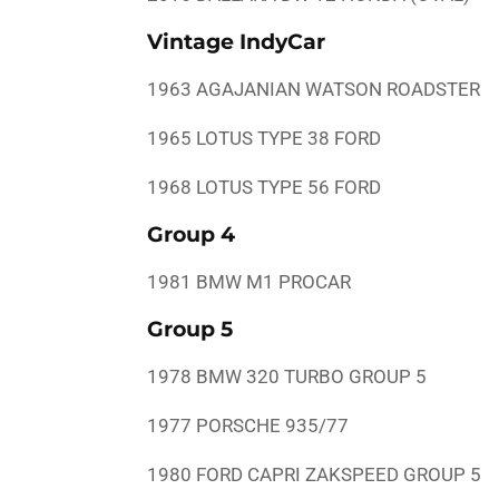
Vintage IndyCar
1963 AGAJANIAN WATSON ROADSTER
1965 LOTUS TYPE 38 FORD
1968 LOTUS TYPE 56 FORD
Group 4
1981 BMW M1 PROCAR
Group 5
1978 BMW 320 TURBO GROUP 5
1977 PORSCHE 935/77
1980 FORD CAPRI ZAKSPEED GROUP 5