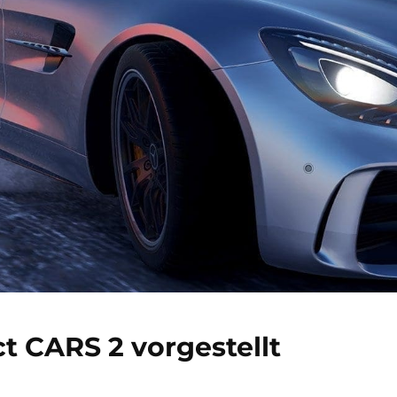
t CARS 2 vorgestellt