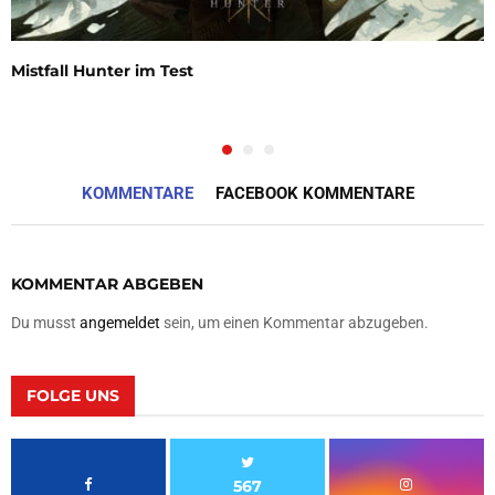
Mistfall Hunter im Test
KOMMENTARE
FACEBOOK KOMMENTARE
KOMMENTAR ABGEBEN
Du musst
angemeldet
sein, um einen Kommentar abzugeben.
FOLGE UNS
567