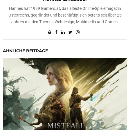
Hannes hat 1999 Gamers.at, das älteste Online-Spielemagazin
Österreichs, gegründet und beschäftigt sich bereits seit über 25
Jahren mit den Themen Webdesign, Multimedia und Games.
ÄHNLICHE BEITRÄGE