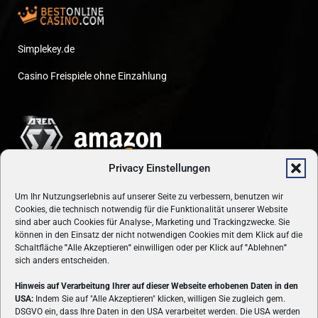
Simplekey.de
Casino Freispiele ohne Einzahlung
Privacy Einstellungen
Um Ihr Nutzungserlebnis auf unserer Seite zu verbessern, benutzen wir
Cookies, die technisch notwendig für die Funktionalität unserer Website
sind aber auch Cookies für Analyse-, Marketing und Trackingzwecke. Sie
können in den Einsatz der nicht notwendigen Cookies mit dem Klick auf die
Schaltfläche
"
Alle Akzeptieren
"
einwilligen oder per Klick auf
"
Ablehnen
"
sich anders entscheiden.
Hinweis auf Verarbeitung Ihrer auf dieser Webseite erhobenen Daten in den
USA:
Indem Sie auf "Alle Akzeptieren" klicken, willigen Sie zugleich gem.
ÜBER UNS
DSGVO ein, dass Ihre Daten in den USA verarbeitet werden. Die USA werden