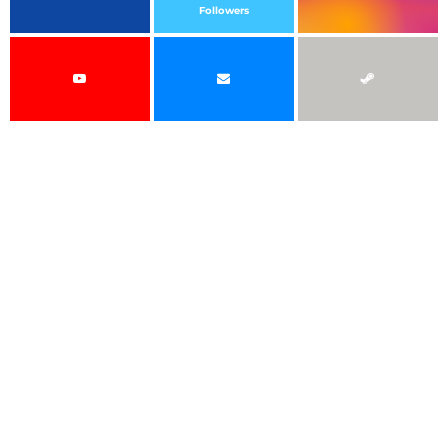
Followers