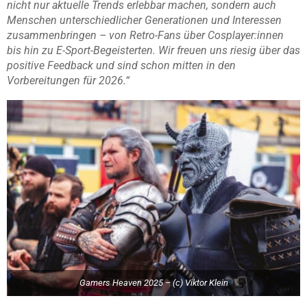
nicht nur aktuelle Trends erlebbar machen, sondern auch
Menschen unterschiedlicher Generationen und Interessen
zusammenbringen – von Retro-Fans über Cosplayer:innen
bis hin zu E-Sport-Begeisterten. Wir freuen uns riesig über das
positive Feedback und sind schon mitten in den
Vorbereitungen für 2026.“
Gamers Heaven 2025 – (c) Viktor Klein