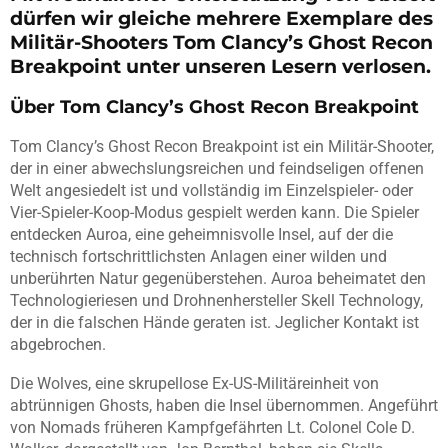
dürfen wir gleiche mehrere Exemplare des
Militär-Shooters Tom Clancy’s Ghost Recon
Breakpoint unter unseren Lesern verlosen.
Über Tom Clancy’s Ghost Recon Breakpoint
Tom Clancy’s Ghost Recon Breakpoint ist ein Militär-Shooter,
der in einer abwechslungsreichen und feindseligen offenen
Welt angesiedelt ist und vollständig im Einzelspieler- oder
Vier-Spieler-Koop-Modus gespielt werden kann. Die Spieler
entdecken Auroa, eine geheimnisvolle Insel, auf der die
technisch fortschrittlichsten Anlagen einer wilden und
unberührten Natur gegenüberstehen. Auroa beheimatet den
Technologieriesen und Drohnenhersteller Skell Technology,
der in die falschen Hände geraten ist. Jeglicher Kontakt ist
abgebrochen.
Die Wolves, eine skrupellose Ex-US-Militäreinheit von
abtrünnigen Ghosts, haben die Insel übernommen. Angeführt
von Nomads früheren Kampfgefährten Lt. Colonel Cole D.