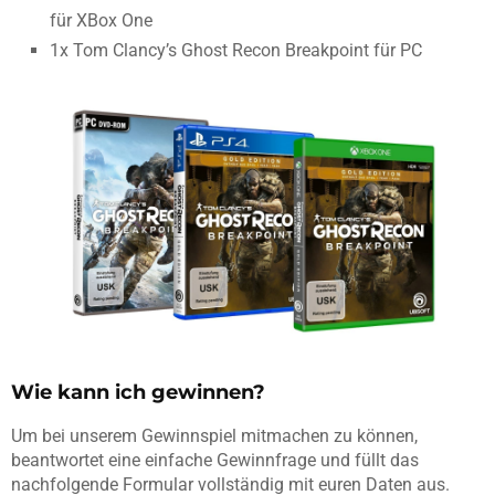
für XBox One
1x Tom Clancy’s Ghost Recon Breakpoint für PC
Wie kann ich gewinnen?
Um bei unserem Gewinnspiel mitmachen zu können,
beantwortet eine einfache Gewinnfrage und füllt das
nachfolgende Formular vollständig mit euren Daten aus.