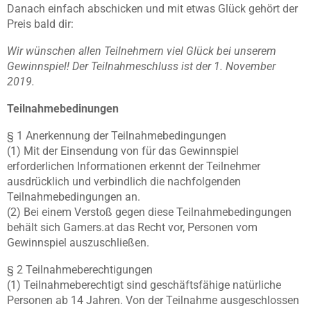
Danach einfach abschicken und mit etwas Glück gehört der
Preis bald dir:
Wir wünschen allen Teilnehmern viel Glück bei unserem
Gewinnspiel! Der Teilnahmeschluss ist der 1. November
2019.
Teilnahmebedinungen
§ 1 Anerkennung der Teilnahmebedingungen
(1) Mit der Einsendung von für das Gewinnspiel
erforderlichen Informationen erkennt der Teilnehmer
ausdrücklich und verbindlich die nachfolgenden
Teilnahmebedingungen an.
(2) Bei einem Verstoß gegen diese Teilnahmebedingungen
behält sich Gamers.at das Recht vor, Personen vom
Gewinnspiel auszuschließen.
§ 2 Teilnahmeberechtigungen
(1) Teilnahmeberechtigt sind geschäftsfähige natürliche
Personen ab 14 Jahren. Von der Teilnahme ausgeschlossen