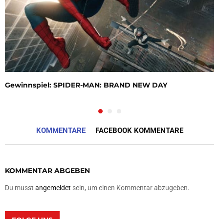
Gewinnspiel: SPIDER-MAN: BRAND NEW DAY
KOMMENTARE
FACEBOOK KOMMENTARE
KOMMENTAR ABGEBEN
Du musst
angemeldet
sein, um einen Kommentar abzugeben.