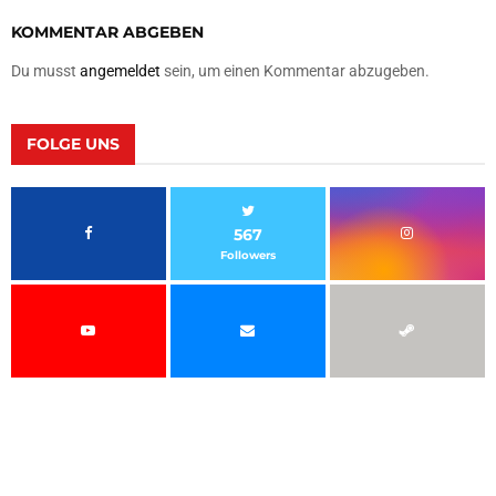
KOMMENTAR ABGEBEN
Du musst
angemeldet
sein, um einen Kommentar abzugeben.
FOLGE UNS
567
Followers