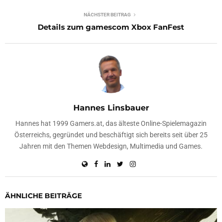
NÄCHSTER BEITRAG
Details zum gamescom Xbox FanFest
Hannes Linsbauer
Hannes hat 1999 Gamers.at, das älteste Online-Spielemagazin
Österreichs, gegründet und beschäftigt sich bereits seit über 25
Jahren mit den Themen Webdesign, Multimedia und Games.
ÄHNLICHE BEITRÄGE