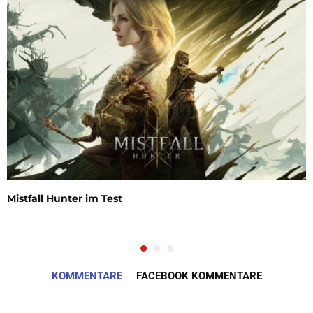
Mistfall Hunter im Test
KOMMENTARE
FACEBOOK KOMMENTARE