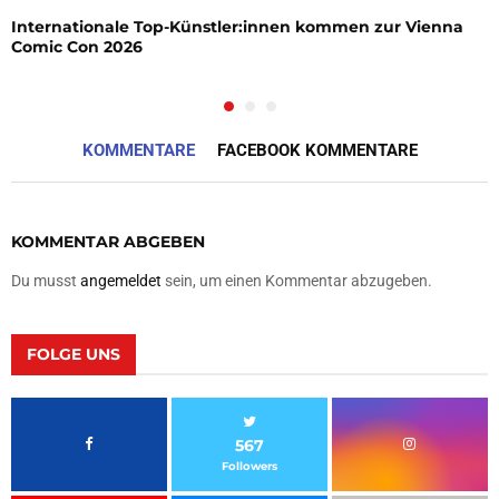
Internationale Top-Künstler:innen kommen zur Vienna
Comic Con 2026
KOMMENTARE
FACEBOOK KOMMENTARE
KOMMENTAR ABGEBEN
Du musst
angemeldet
sein, um einen Kommentar abzugeben.
FOLGE UNS
567
Followers