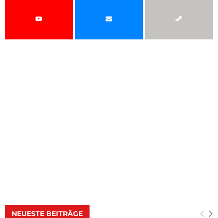
NEUESTE BEITRÄGE