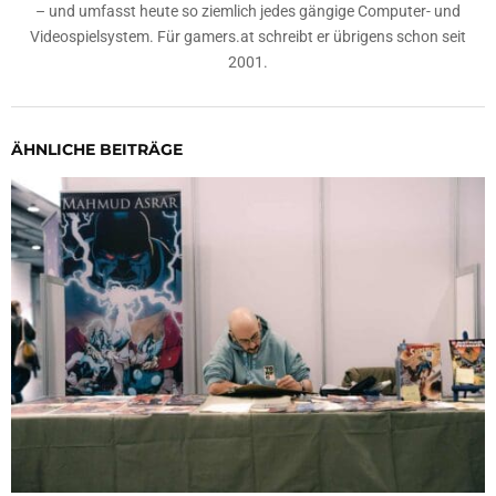
– und umfasst heute so ziemlich jedes gängige Computer- und
Videospielsystem. Für gamers.at schreibt er übrigens schon seit
2001.
ÄHNLICHE BEITRÄGE