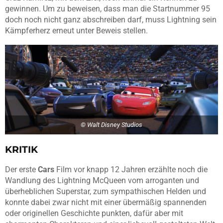
gewinnen. Um zu beweisen, dass man die Startnummer 95
doch noch nicht ganz abschreiben darf, muss Lightning sein
Kämpferherz erneut unter Beweis stellen.
© Walt Disney Studios
KRITIK
Der erste
Cars
Film vor knapp 12 Jahren erzählte noch die
Wandlung des Lightning McQueen vom arroganten und
überheblichen Superstar, zum sympathischen Helden und
konnte dabei zwar nicht mit einer übermäßig spannenden
oder originellen Geschichte punkten, dafür aber mit