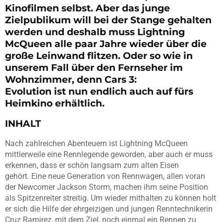
Kinofilmen selbst. Aber das junge
Zielpublikum will bei der Stange gehalten
werden und deshalb muss Lightning
McQueen alle paar Jahre wieder über die
große Leinwand flitzen. Oder so wie in
unserem Fall über den Fernseher im
Wohnzimmer, denn Cars 3:
Evolution ist nun endlich auch auf fürs
Heimkino erhältlich.
INHALT
Nach zahlreichen Abenteuern ist Lightning McQueen
mittlerweile eine Rennlegende geworden, aber auch er muss
erkennen, dass er schön langsam zum alten Eisen
gehört. Eine neue Generation von Rennwagen, allen voran
der Newcomer Jackson Storm, machen ihm seine Position
als Spitzenreiter streitig. Um wieder mithalten zu können holt
er sich die Hilfe der ehrgeizigen und jungen Renntechnikerin
Cruz Ramirez, mit dem Ziel, noch einmal ein Rennen zu