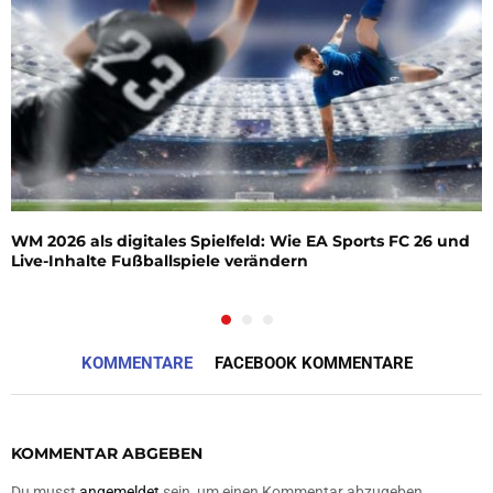
WM 2026 als digitales Spielfeld: Wie EA Sports FC 26 und
Live-Inhalte Fußballspiele verändern
KOMMENTARE
FACEBOOK KOMMENTARE
KOMMENTAR ABGEBEN
Du musst
angemeldet
sein, um einen Kommentar abzugeben.