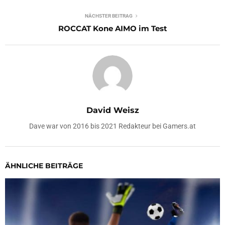
NÄCHSTER BEITRAG
ROCCAT Kone AIMO im Test
David Weisz
Dave war von 2016 bis 2021 Redakteur bei Gamers.at
ÄHNLICHE BEITRÄGE