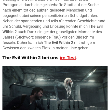
Protagonist durch eine geisterhafte Stadt auf der Suche
nach einem tot geglaubten geliebten Menschen und
begegnet dabei seinen personifizierten Schuldgefühlen.
Neben der spannenden und teils rührenden Geschichte rund
um Schuld, Vergebung und Erlösung konnte mich
The Evil
Within 2
auch Dank einiger der gruseligsten Momente des
Jahres (Stichwort: singende Frau) vor den Bildschirm
fesseln. Daher kann ich
The Evil Within 2
mit ruhigem
Gewissen den zweiten Platz in meiner Liste geben.
The Evil Within 2
bei uns
im Test
.