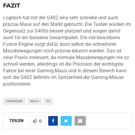
FAZIT
Logitech hat mit der G402 eine sehr schnelle und auch
präzise Maus auf den Markt gebracht. Die Tasten wurden im
Gegensatz zur G400s besser platziert und sorgen damit
auch für ein besseres Gesamtpaket. Die viel beworbene
Fusion-Engine sorgt dafür, dass selbst die schnellsten
Mausbewegungen noch präzise erkannt werden. Das ist
zwar Praxis irrelevant, da normale Mausbewegungen nie so
schnell werden, allerdings ist die Präzision der wichtigste
Faktor bei einer Gaming-Maus und in diesem Bereich kann
sich die G402 definitiv im Spitzenfeld der Gaming-Mäuse
positionieren.
HARDWARE
MAUS
PC
TEILEN
0