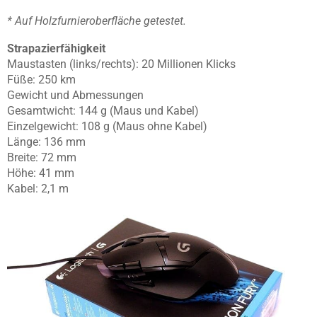
* Auf Holzfurnieroberfläche getestet.
Strapazierfähigkeit
Maustasten (links/rechts): 20 Millionen Klicks
Füße: 250 km
Gewicht und Abmessungen
Gesamtwicht: 144 g (Maus und Kabel)
Einzelgewicht: 108 g (Maus ohne Kabel)
Länge: 136 mm
Breite: 72 mm
Höhe: 41 mm
Kabel: 2,1 m