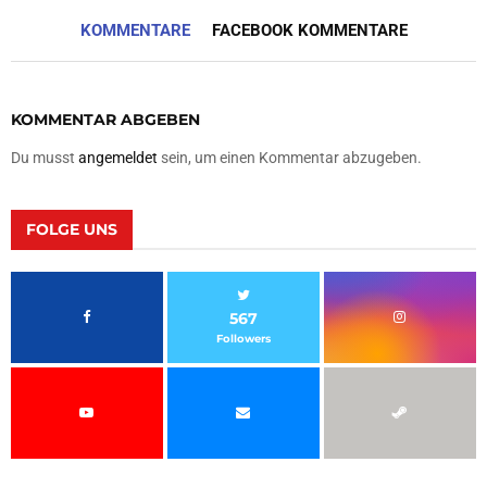
KOMMENTARE
FACEBOOK KOMMENTARE
KOMMENTAR ABGEBEN
Du musst
angemeldet
sein, um einen Kommentar abzugeben.
FOLGE UNS
567
Followers