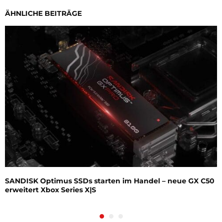
ÄHNLICHE BEITRÄGE
SANDISK Optimus SSDs starten im Handel – neue GX C50
erweitert Xbox Series X|S