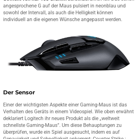
angesprochene G auf der Maus pulsiert in neonblau und
sowohl der Intervall, als auch die Helligkeit können
individuell an die eigenen Wünsche angepasst werden.
Der Sensor
Einer der wichtigsten Aspekte einer Gaming-Maus ist das
Verhalten des Geräts in einem Videospiel. Wie oben erwähnt
deklariert Logitech ihr neues Produkt als die „weltweit
schnellste Gaming-Maus“. Um diese Behauptungen zu
überprüfen, wurde ein Spiel ausgesucht, indem es auf
Genauigkeit und Schnelligkeit ankommt: Counter-Strike :