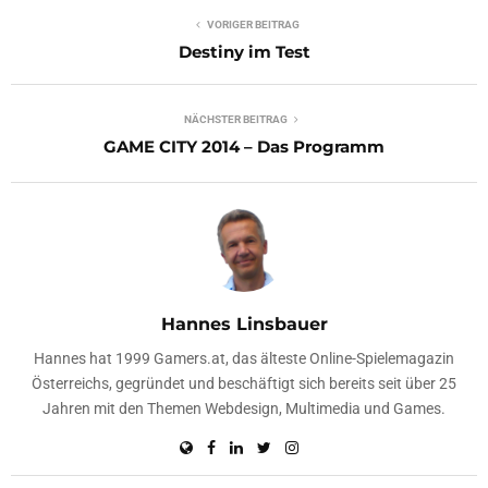
VORIGER BEITRAG
Destiny im Test
NÄCHSTER BEITRAG
GAME CITY 2014 – Das Programm
Hannes Linsbauer
Hannes hat 1999 Gamers.at, das älteste Online-Spielemagazin
Österreichs, gegründet und beschäftigt sich bereits seit über 25
Jahren mit den Themen Webdesign, Multimedia und Games.