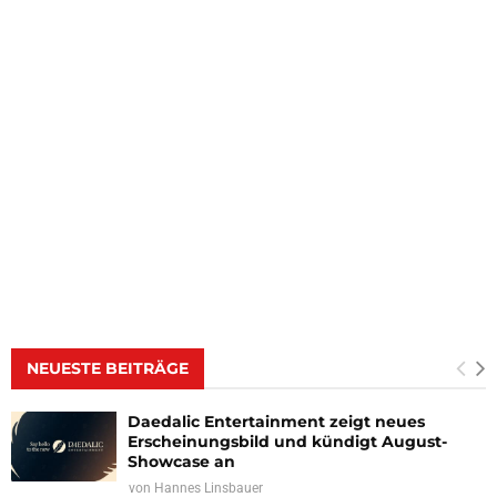
NEUESTE BEITRÄGE
Daedalic Entertainment zeigt neues
Erscheinungsbild und kündigt August-
Showcase an
von
Hannes Linsbauer