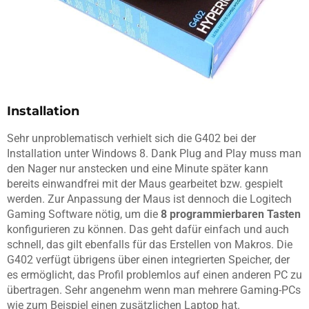
Installation
Sehr unproblematisch verhielt sich die G402 bei der
Installation unter Windows 8. Dank Plug and Play muss man
den Nager nur anstecken und eine Minute später kann
bereits einwandfrei mit der Maus gearbeitet bzw. gespielt
werden. Zur Anpassung der Maus ist dennoch die Logitech
Gaming Software nötig, um die
8 programmierbaren Tasten
konfigurieren zu können. Das geht dafür einfach und auch
schnell, das gilt ebenfalls für das Erstellen von Makros. Die
G402 verfügt übrigens über einen integrierten Speicher, der
es ermöglicht, das Profil problemlos auf einen anderen PC zu
übertragen. Sehr angenehm wenn man mehrere Gaming-PCs
wie zum Beispiel einen zusätzlichen Laptop hat.