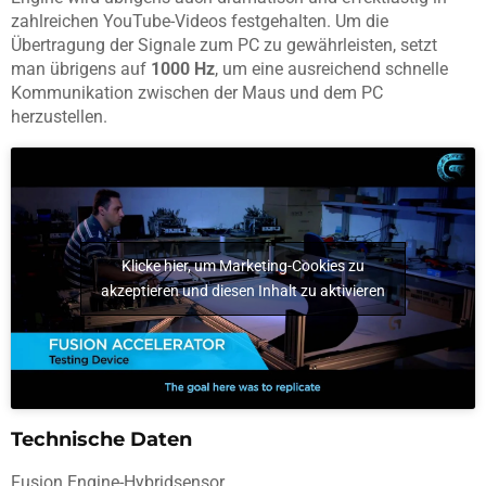
zahlreichen YouTube-Videos festgehalten. Um die
Übertragung der Signale zum PC zu gewährleisten, setzt
man übrigens auf
1000 Hz
, um eine ausreichend schnelle
Kommunikation zwischen der Maus und dem PC
herzustellen.
Klicke hier, um Marketing-Cookies zu
akzeptieren und diesen Inhalt zu aktivieren
Technische Daten
Fusion Engine-Hybridsensor