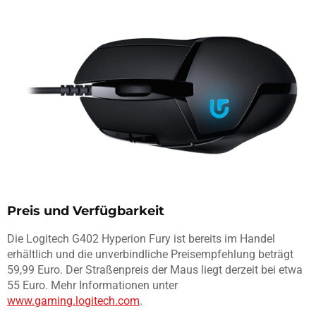
Preis und Verfügbarkeit
Die Logitech G402 Hyperion Fury ist bereits im Handel
erhältlich und die unverbindliche Preisempfehlung beträgt
59,99 Euro. Der Straßenpreis der Maus liegt derzeit bei etwa
55 Euro. Mehr Informationen unter
www.gaming.logitech.com
.