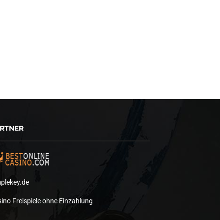
RTNER
plekey.de
ino Freispiele ohne Einzahlung