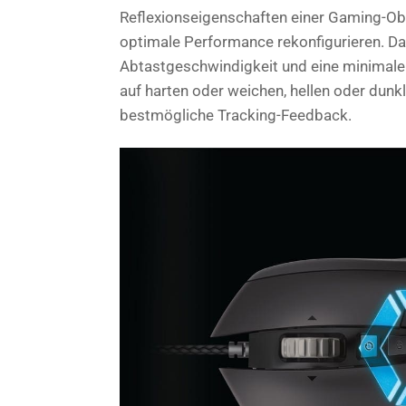
Reflexionseigenschaften einer Gaming-Ober
optimale Performance rekonfigurieren. Da
Abtastgeschwindigkeit und eine minimale L
auf harten oder weichen, hellen oder dunk
bestmögliche Tracking-Feedback.