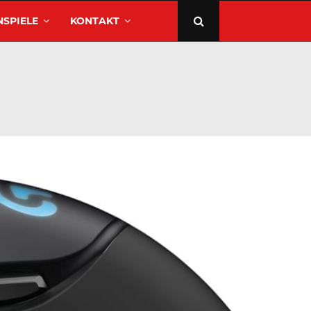
SPIELE
KONTAKT