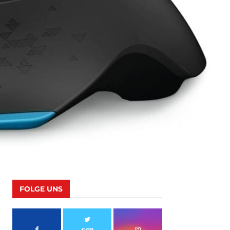
FOLGE UNS