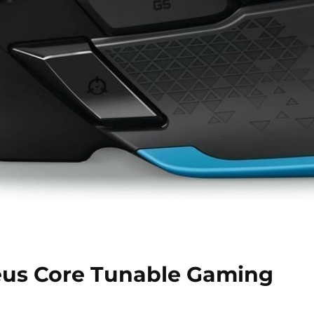
eus Core Tunable Gaming