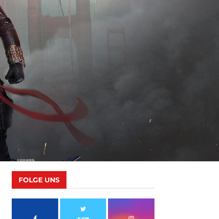
FOLGE UNS