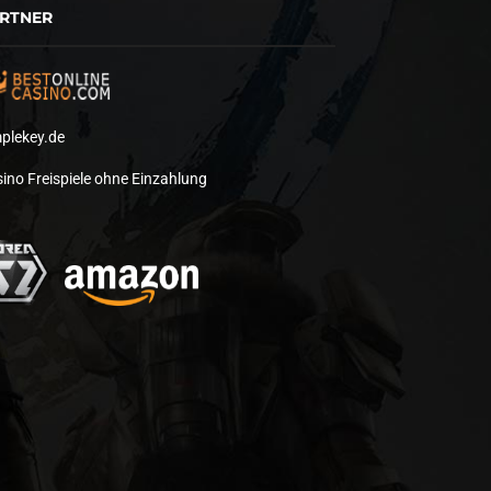
RTNER
plekey.de
ino Freispiele ohne Einzahlung