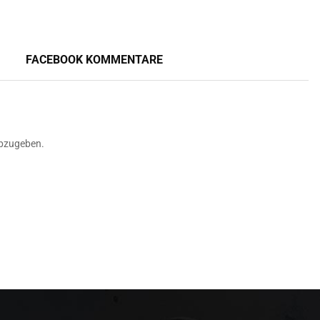
FACEBOOK KOMMENTARE
bzugeben.