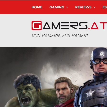
HOME
GAMING
REVIEWS
E
VON GAMERN, FÜR GAMER!