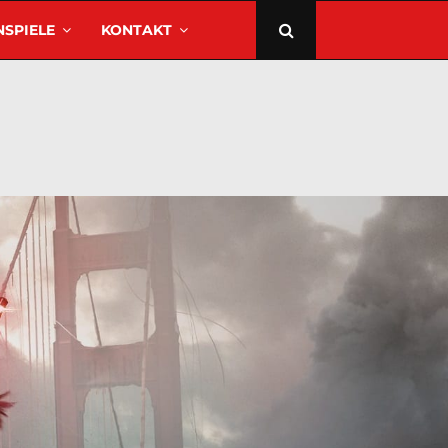
SPIELE
KONTAKT