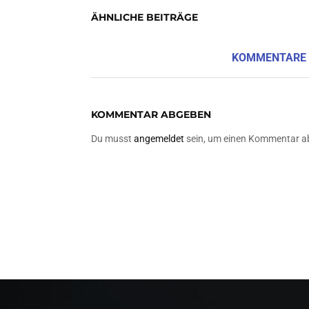
ÄHNLICHE BEITRÄGE
KOMMENTARE
KOMMENTAR ABGEBEN
Du musst
angemeldet
sein, um einen Kommentar a