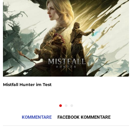
Mistfall Hunter im Test
KOMMENTARE
FACEBOOK KOMMENTARE