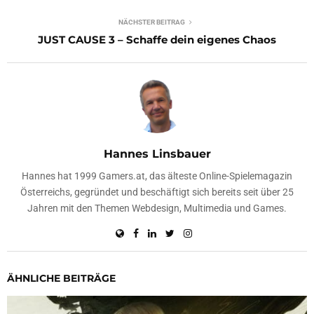
NÄCHSTER BEITRAG
JUST CAUSE 3 – Schaffe dein eigenes Chaos
Hannes Linsbauer
Hannes hat 1999 Gamers.at, das älteste Online-Spielemagazin
Österreichs, gegründet und beschäftigt sich bereits seit über 25
Jahren mit den Themen Webdesign, Multimedia und Games.
ÄHNLICHE BEITRÄGE