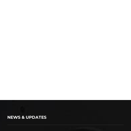
NEWS & UPDATES