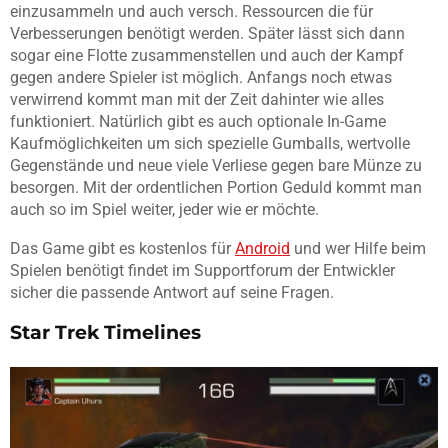
einzusammeln und auch versch. Ressourcen die für
Verbesserungen benötigt werden. Später lässt sich dann
sogar eine Flotte zusammenstellen und auch der Kampf
gegen andere Spieler ist möglich. Anfangs noch etwas
verwirrend kommt man mit der Zeit dahinter wie alles
funktioniert. Natürlich gibt es auch optionale In-Game
Kaufmöglichkeiten um sich spezielle Gumballs, wertvolle
Gegenstände und neue viele Verliese gegen bare Münze zu
besorgen. Mit der ordentlichen Portion Geduld kommt man
auch so im Spiel weiter, jeder wie er möchte.
Das Game gibt es kostenlos für
Android
und wer Hilfe beim
Spielen benötigt findet im Supportforum der Entwickler
sicher die passende Antwort auf seine Fragen.
Star Trek Timelines