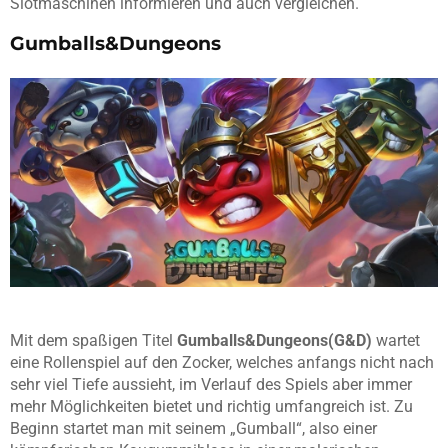
Slotmaschinen informieren und auch vergleichen.
Gumballs&Dungeons
Mit dem spaßigen Titel
Gumballs&Dungeons(G&D)
wartet
eine Rollenspiel auf den Zocker, welches anfangs nicht nach
sehr viel Tiefe aussieht, im Verlauf des Spiels aber immer
mehr Möglichkeiten bietet und richtig umfangreich ist. Zu
Beginn startet man mit seinem „Gumball“, also einer