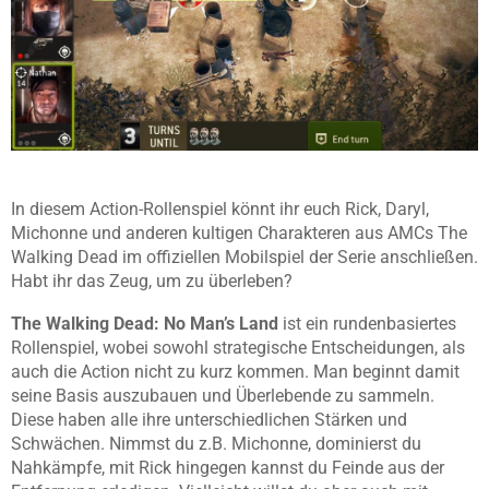
In diesem Action-Rollenspiel könnt ihr euch Rick, Daryl,
Michonne und anderen kultigen Charakteren aus AMCs The
Walking Dead im offiziellen Mobilspiel der Serie anschließen.
Habt ihr das Zeug, um zu überleben?
The Walking Dead: No Man’s Land
ist ein rundenbasiertes
Rollenspiel, wobei sowohl strategische Entscheidungen, als
auch die Action nicht zu kurz kommen. Man beginnt damit
seine Basis auszubauen und Überlebende zu sammeln.
Diese haben alle ihre unterschiedlichen Stärken und
Schwächen. Nimmst du z.B. Michonne, dominierst du
Nahkämpfe, mit Rick hingegen kannst du Feinde aus der