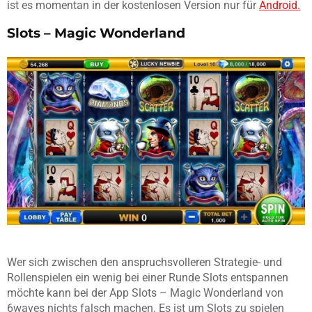
ist es momentan in der kostenlosen Version nur für
Android.
Slots – Magic Wonderland
Wer sich zwischen den anspruchsvolleren Strategie- und
Rollenspielen ein wenig bei einer Runde Slots entspannen
möchte kann bei der App Slots – Magic Wonderland von
6waves nichts falsch machen. Es ist um Slots zu spielen