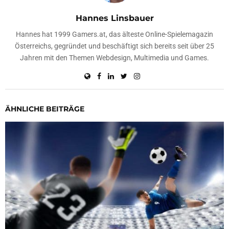
Hannes Linsbauer
Hannes hat 1999 Gamers.at, das älteste Online-Spielemagazin
Österreichs, gegründet und beschäftigt sich bereits seit über 25
Jahren mit den Themen Webdesign, Multimedia und Games.
ÄHNLICHE BEITRÄGE