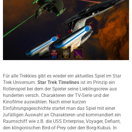
Für alle Trekkies gibt es wieder ein aktuelles Spiel im Star
Trek Universum.
Star Trek Timelines
ist im Prinzip ein
Rollenspiel bei dem der Spieler seine Lieblingscrew aus
hunderten versch. Charakteren der TV-Serie und der
Kinofilme auswählen. Nach einer kurzen
Einführungsgeschichte startet man das Spiel mit einer
zufälligen Auswahl an Charakteren und kommandiert ein
Raumschiff wie z.B. die USS Enterprise, Voyager, Defiant,
den klingonischen Bird-of-Prey oder den Borg-Kubus. In