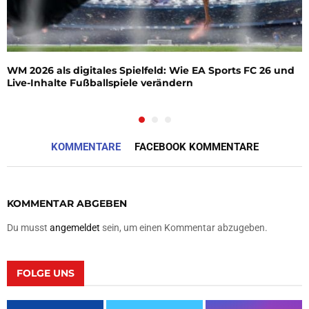
WM 2026 als digitales Spielfeld: Wie EA Sports FC 26 und
Live-Inhalte Fußballspiele verändern
KOMMENTARE
FACEBOOK KOMMENTARE
KOMMENTAR ABGEBEN
Du musst
angemeldet
sein, um einen Kommentar abzugeben.
FOLGE UNS