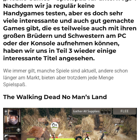
Nachdem wir ja regulär keine
Handygames testen, aber es doch sehr
viele interessante und auch gut gemachte
Games gibt, die es teilweise auch mit ihren
großen Brüdern und Schwestern am PC
oder der Konsole aufnehmen können,
haben wir uns in Teil 3 wieder einige
interessante Titel angesehen.
Wie immer gilt, manche Spiele sind aktuell, andere schon
länger am Markt, bieten aber trotzdem jede Menge
Spielspaß.
The Walking Dead No Man’s Land