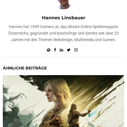
Hannes Linsbauer
Hannes hat 1999 Gamers.at, das älteste Online-Spielemagazin
Österreichs, gegründet und beschäftigt sich bereits seit über 25
Jahren mit den Themen Webdesign, Multimedia und Games.
ÄHNLICHE BEITRÄGE