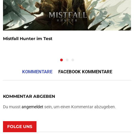
Mistfall Hunter im Test
KOMMENTARE
FACEBOOK KOMMENTARE
KOMMENTAR ABGEBEN
Du musst
angemeldet
sein, um einen Kommentar abzugeben.
FOLGE UNS