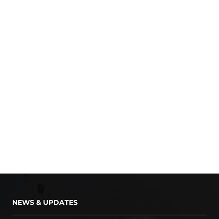
NEWS & UPDATES