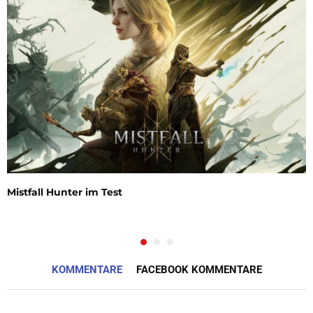
Mistfall Hunter im Test
KOMMENTARE
FACEBOOK KOMMENTARE