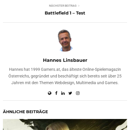
NÄCHSTER BEITRAG
Battlefield 1 – Test
Hannes Linsbauer
Hannes hat 1999 Gamers.at, das älteste Online-Spielemagazin
Österreichs, gegründet und beschäftigt sich bereits seit über 25
Jahren mit den Themen Webdesign, Multimedia und Games.
ÄHNLICHE BEITRÄGE