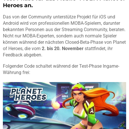
Heroes an.
Das von der Community unterstütze Projekt für iOS und
Android wird von professionellen MOBA-Spielern, darunter
bekannten Personen aus der Streaming Community, beraten.
Nicht nur MOBA-Experten, sondern auch normale Spieler
können während der nächsten Closed-Beta-Phase von Planet
of Heroes, die vom
2. bis 20. November
stattfindet, ihr
Feedback abgeben.
Folgender Code schaltet während der Test-Phase Ingame-
Währung frei: