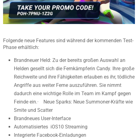
Folgende neue Features sind während der kommenden Test-
Phase erhältlich:
Brandneuer Held: Zu der bereits großen Auswahl an
Helden gesellt sich die Fernkämpferin Candy. Ihre große
Reichweite und ihre Fähigkeiten erlauben es ihr, tödliche
Angriffe aus weiter Ferne auszuführen. Sie nimmt
dadurch eine wichtige Rolle im Team im Kampf gegen
Feinde ein.· Neue Sparks: Neue Summoner-Kräfte wie
Smite und Scatter
Brandneues User-Interface
Automatisiertes iOS10 Streaming
Integrierte Facebook-Einladungen