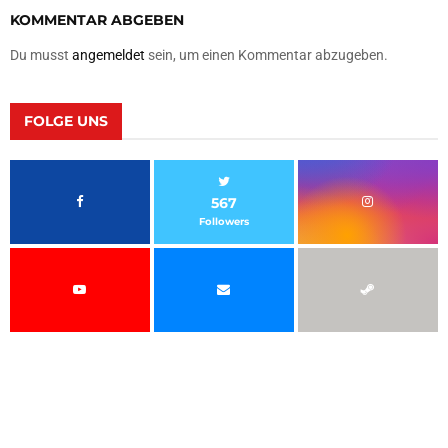
KOMMENTAR ABGEBEN
Du musst
angemeldet
sein, um einen Kommentar abzugeben.
FOLGE UNS
567
Followers