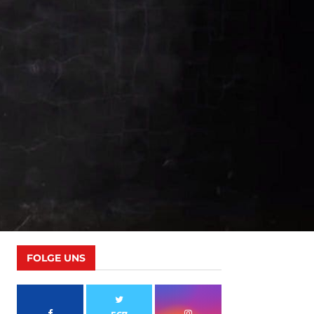
FOLGE UNS