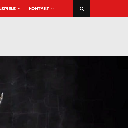
SPIELE
KONTAKT