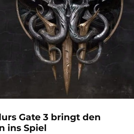
urs Gate 3 bringt den
 ins Spiel