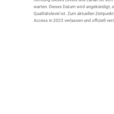
warten. Dieses Datum wird angekündigt, 
Qualitätslevel ist. Zum aktuellen Zeitpunk
Access in 2023 verlassen und offiziell verö