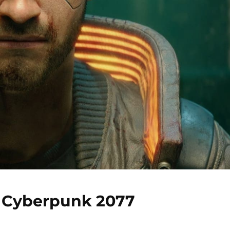
 Cyberpunk 2077