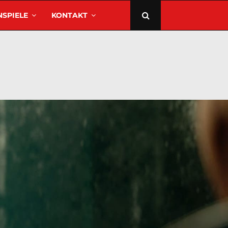
SPIELE
KONTAKT