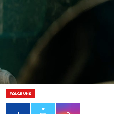
FOLGE UNS