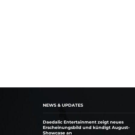
NEWS & UPDATES
Daedalic Entertainment zeigt neues
Erscheinungsbild und kündigt August-
Showcase an