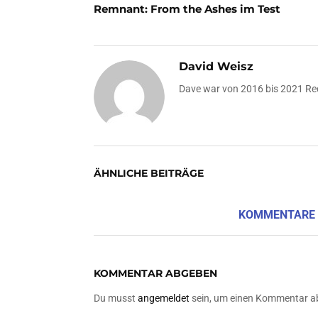
Remnant: From the Ashes im Test
David Weisz
Dave war von 2016 bis 2021 Re
ÄHNLICHE BEITRÄGE
KOMMENTARE
KOMMENTAR ABGEBEN
Du musst
angemeldet
sein, um einen Kommentar a