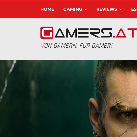
HOME
GAMING
REVIEWS
E
VON GAMERN, FÜR GAMER!