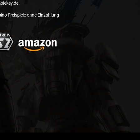
plekey.de
ino Freispiele ohne Einzahlung