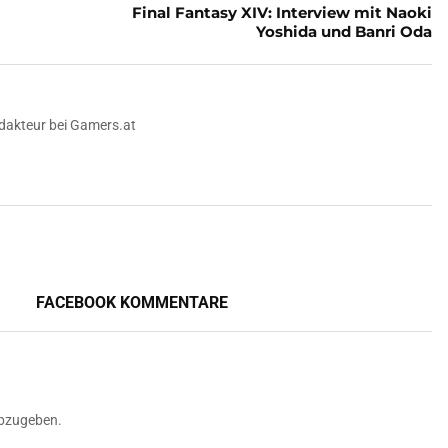
Final Fantasy XIV: Interview mit Naoki
Yoshida und Banri Oda
dakteur bei Gamers.at
FACEBOOK KOMMENTARE
bzugeben.