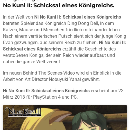
No Kuni II: Schicksal eines Königreichs.
In der Welt von
Ni No Kuni II: Schicksal eines Königreichs
betreten Spieler das Königreich Ding Dong Dell, in dem
Katzen, Mäuse und Menschen friedlich miteinander leben.
Nach einem verräterischen Putsch sieht sich der junge König
Evan gezwungen, aus seinem Reich zu fliehen.
Ni No Kuni II:
Schicksal eines Königreichs
erzählt die Geschichte des
verstoßenen Königs, der sein Reich wieder aufbaut und
dabei die ganze Welt vereint.
Im neuen Behind The Scenes-Video wird ein Einblick in die
Arbeit von Art Director Nobuyuki Yanai gewährt.
Ni No Kuni II: Schicksal eines Königreichs
erscheint am 23.
März 2018 für PlayStation 4 und PC.