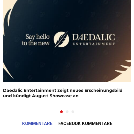
Daedalic Entertainment zeigt neues Erscheinungsbild
und kündigt August-Showcase an
KOMMENTARE
FACEBOOK KOMMENTARE