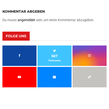
KOMMENTAR ABGEBEN
Du musst
angemeldet
sein, um einen Kommentar abzugeben.
FOLGE UNS
567
Followers