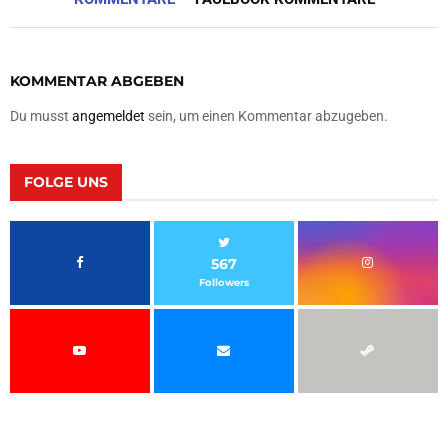
KOMMENTAR ABGEBEN
Du musst
angemeldet
sein, um einen Kommentar abzugeben.
FOLGE UNS
567
Followers