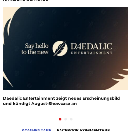
Daedalic Entertainment zeigt neues Erscheinungsbild
und kündigt August-Showcase an
KOMMENTARE
FACEBOOK KOMMENTARE