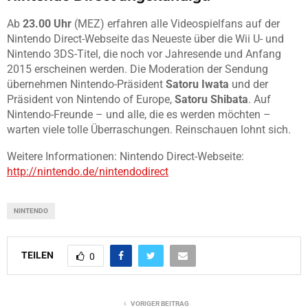
Ab
23.00 Uhr
(MEZ) erfahren alle Videospielfans auf der
Nintendo Direct-Webseite das Neueste über die Wii U- und
Nintendo 3DS-Titel, die noch vor Jahresende und Anfang
2015 erscheinen werden. Die Moderation der Sendung
übernehmen Nintendo-Präsident
Satoru Iwata
und der
Präsident von Nintendo of Europe,
Satoru Shibata
. Auf
Nintendo-Freunde – und alle, die es werden möchten –
warten viele tolle Überraschungen. Reinschauen lohnt sich.
Weitere Informationen: Nintendo Direct-Webseite:
http://nintendo.de/nintendodirect
NINTENDO
TEILEN
0
VORIGER BEITRAG