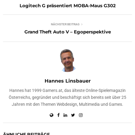
Logitech G präsentiert MOBA-Maus G302
NÄCHSTER BEITRAG
Grand Theft Auto V – Egoperspektive
Hannes Linsbauer
Hannes hat 1999 Gamers.at, das älteste Online-Spielemagazin
Österreichs, gegründet und beschäftigt sich bereits seit über 25
Jahren mit den Themen Webdesign, Multimedia und Games.
ÄHNLICHE BEITRÄGE