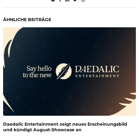
ÄHNLICHE BEITRÄGE
Daedalic Entertainment zeigt neues Erscheinungsbild
und kündigt August-Showcase an