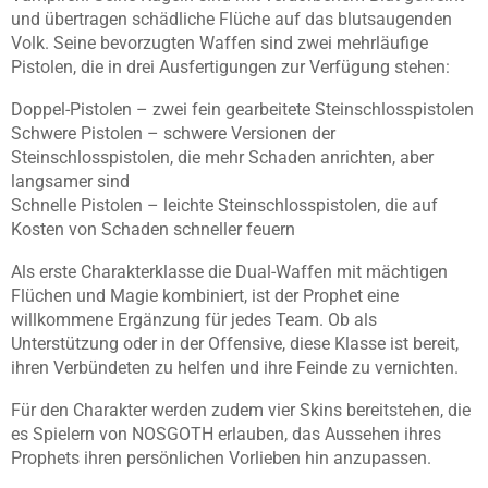
und übertragen schädliche Flüche auf das blutsaugenden
Volk. Seine bevorzugten Waffen sind zwei mehrläufige
Pistolen, die in drei Ausfertigungen zur Verfügung stehen:
Doppel-Pistolen – zwei fein gearbeitete Steinschlosspistolen
Schwere Pistolen – schwere Versionen der
Steinschlosspistolen, die mehr Schaden anrichten, aber
langsamer sind
Schnelle Pistolen – leichte Steinschlosspistolen, die auf
Kosten von Schaden schneller feuern
Als erste Charakterklasse die Dual-Waffen mit mächtigen
Flüchen und Magie kombiniert, ist der Prophet eine
willkommene Ergänzung für jedes Team. Ob als
Unterstützung oder in der Offensive, diese Klasse ist bereit,
ihren Verbündeten zu helfen und ihre Feinde zu vernichten.
Für den Charakter werden zudem vier Skins bereitstehen, die
es Spielern von NOSGOTH erlauben, das Aussehen ihres
Prophets ihren persönlichen Vorlieben hin anzupassen.