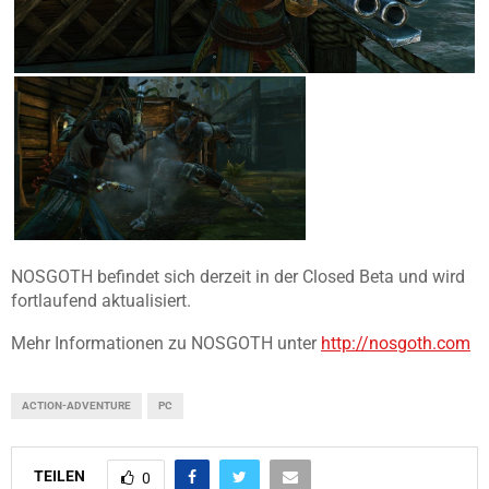
NOSGOTH befindet sich derzeit in der Closed Beta und wird
fortlaufend aktualisiert.
Mehr Informationen zu NOSGOTH unter
http://nosgoth.com
ACTION-ADVENTURE
PC
TEILEN
0