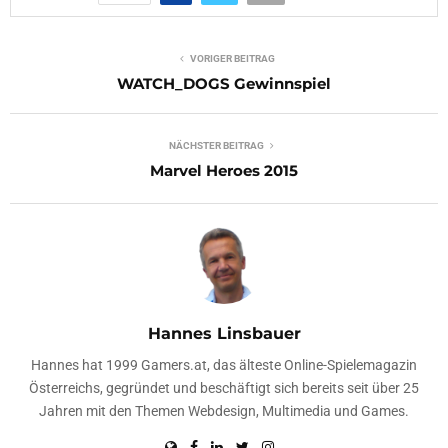
VORIGER BEITRAG
WATCH_DOGS Gewinnspiel
NÄCHSTER BEITRAG
Marvel Heroes 2015
Hannes Linsbauer
Hannes hat 1999 Gamers.at, das älteste Online-Spielemagazin
Österreichs, gegründet und beschäftigt sich bereits seit über 25
Jahren mit den Themen Webdesign, Multimedia und Games.