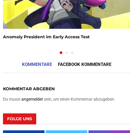
Anomaly President im Early Access Test
KOMMENTARE
FACEBOOK KOMMENTARE
KOMMENTAR ABGEBEN
Du musst
angemeldet
sein, um einen Kommentar abzugeben.
FOLGE UNS