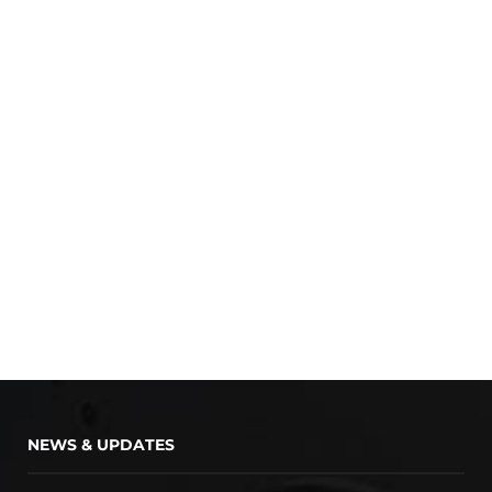
NEWS & UPDATES