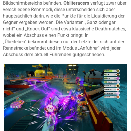
Bildschirmbereichs befinden.
Obliteracers
verfügt zwar über
verschiedene Rennmodi, diese unterscheiden sich aber
hauptsächlich darin, wie die Punkte für die Liquidierung der
Gegner vergeben werden. Die Varianten „Ganz oder gar
nicht“ und „Knock-Out“ sind etwa klassische Deathmatches,
wobei ein Abschuss einen Punkt bringt. In
„Überleben“ bekommt diesen nur der Letzte der sich auf der
Rennstrecke befindet und im Modus „Anführer“ wird jeder
Abschuss dem aktuell Führenden gutgeschrieben.