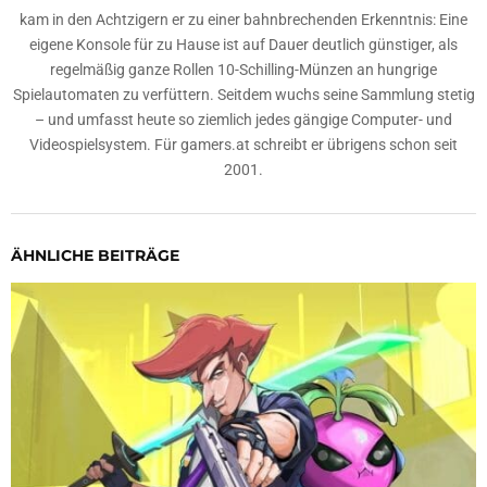
kam in den Achtzigern er zu einer bahnbrechenden Erkenntnis: Eine
eigene Konsole für zu Hause ist auf Dauer deutlich günstiger, als
regelmäßig ganze Rollen 10-Schilling-Münzen an hungrige
Spielautomaten zu verfüttern. Seitdem wuchs seine Sammlung stetig
– und umfasst heute so ziemlich jedes gängige Computer- und
Videospielsystem. Für gamers.at schreibt er übrigens schon seit
2001.
ÄHNLICHE BEITRÄGE