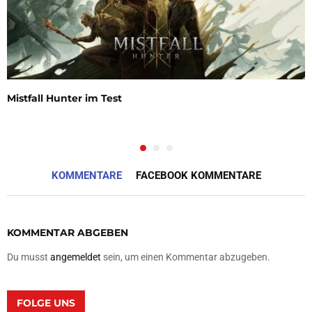
Mistfall Hunter im Test
KOMMENTARE
FACEBOOK KOMMENTARE
KOMMENTAR ABGEBEN
Du musst
angemeldet
sein, um einen Kommentar abzugeben.
FOLGE UNS