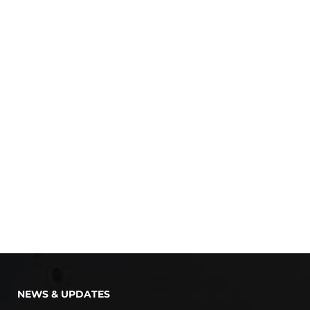
NEWS & UPDATES