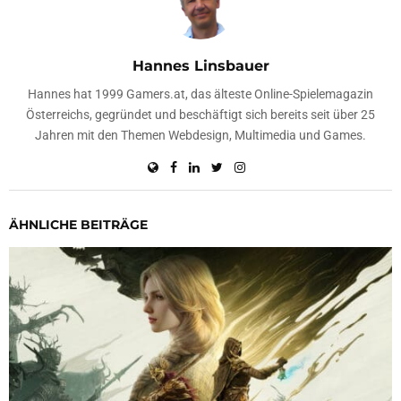
Hannes Linsbauer
Hannes hat 1999 Gamers.at, das älteste Online-Spielemagazin
Österreichs, gegründet und beschäftigt sich bereits seit über 25
Jahren mit den Themen Webdesign, Multimedia und Games.
ÄHNLICHE BEITRÄGE