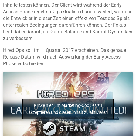
Inhalte testen können. Der Client wird während der Early-
Access-Phase regelmäßig aktualisiert und erweitert, während
die Entwickler in dieser Zeit einen effektiven Test des Spiels
unter realen Bedingungen durchführen können. Der Fokus
liegt dabei darauf, die Game-Balance und Kampf-Dynamiken
zu verbessern.
Hired Ops soll im 1. Quartal 2017 erscheinen. Das genaue
Release-Datum wird nach Auswertung der Early-Access-
Phase entschieden.
Klicke hier, um Marketing-Cookies zu
akzeptieren und diesen Inhalt zu aktivieren