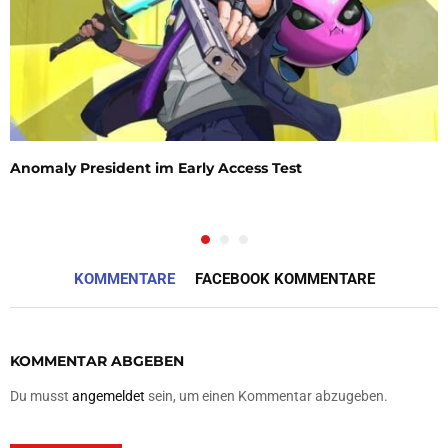
Anomaly President im Early Access Test
KOMMENTARE
FACEBOOK KOMMENTARE
KOMMENTAR ABGEBEN
Du musst
angemeldet
sein, um einen Kommentar abzugeben.