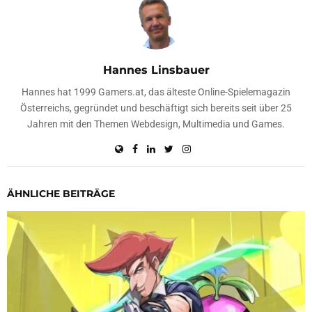
Hannes Linsbauer
Hannes hat 1999 Gamers.at, das älteste Online-Spielemagazin
Österreichs, gegründet und beschäftigt sich bereits seit über 25
Jahren mit den Themen Webdesign, Multimedia und Games.
ÄHNLICHE BEITRÄGE